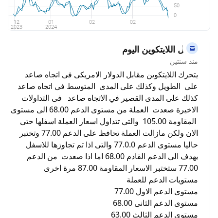
تحليل اللايتكوين اليوم
منذ سنتين
يتحرك اللايتكوين مقابل الدولار الامريكى فى اتجاه صاعد
على الطويل وكذلك على المدى المتوسط فى اتجاه صاعد
كذلك على المدى القصير في الاتجاه صاعد فى التداولات
الاخيرة صعدت العملة من مستوى الدعم 68.00 الى مستوى
المقاومة 105.00 والتى تتداول اسعار العملة اسفلها حتى
الان ولكن مازالت العملة تحافظ على الدعم 77.00 وتختبر
حاليا مستوى الدعم 77.0.0 والتى اذا تم تجاوزها للاسفل
يهدف الى الدعم القادم 68.00 اما اذا صعدت من الدعم
77.00 ستختبر الاسعار المقاومة 87.00 مرة اخرى
مستويات الدعم للعملة
مستوى الدعم الاول 77.00
مستوى الدعم الثانى 68.00
مستوى الدعم الثالث 63.00