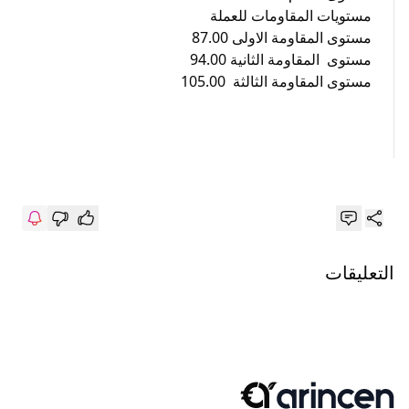
مستويات المقاومات للعملة
مستوى المقاومة الاولى 87.00
مستوى المقاومة الثانية 94.00
مستوى المقاومة الثالثة 105.00
التعليقات