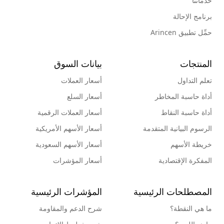
خدماتنا
برنامج الإحالة
حمِّل تطبيق Arincen
المنتجات
بيانات السوق
تعلم التداول
أسعار العملات
أداة حاسبة المخاطر
أسعار السلع
أداة حاسبة النقاط
أسعار العملات الرقمية
الرسوم البيانية المتقدمة
أسعار الأسهم الأمريكية
خريطة الأسهم
أسعار الأسهم السعودية
المفكرة الإقتصادية
أسعار المؤشرات
المصطلحات الرئيسية
المؤشرات الرئيسية
ما هي النقطة؟
شرح الدعم والمقاومة