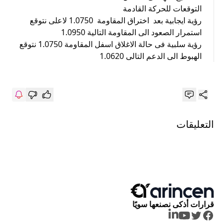
التوقعات للحركة القادمة
رؤية ايجابية بعد اختراق المقاومة 1.0750 لاعلى نتوقع
استمرار الصعود الى المقاومة التالية 1.0950
رؤية سلبية فى حالة الاغلاق اسفل المقاومة 1.0750 نتوقع
الهبوط الى الدعم التالى 1.0620
التعليقات
قرارات أذكى نصنعها سويًا
LinkedIn
Youtube
Twitter
Facebook