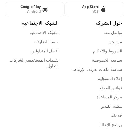
Google Play
App Store
Android
iOS
حول الشركة
الشبكة الاجتماعية
تواصل معنا
الشبكة الاجتماعية
من نحن
منصة التحليلات
الشروط والأحكام
أفضل المتداولين
سياسة الخصوصية
تقييمات المستخدمين لشركات
التداول
سياسة ملفات تعريف الإرتباط
إخلاء المسؤلية
قوانين الموقع
مركز المساعدة
مكتبة الفيديو
خدماتنا
برنامج الإحالة