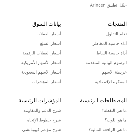
حمِّل تطبيق Arincen
المنتجات
بيانات السوق
تعلم التداول
أسعار العملات
أداة حاسبة المخاطر
أسعار السلع
أداة حاسبة النقاط
أسعار العملات الرقمية
الرسوم البيانية المتقدمة
أسعار الأسهم الأمريكية
خريطة الأسهم
أسعار الأسهم السعودية
المفكرة الإقتصادية
أسعار المؤشرات
المصطلحات الرئيسية
المؤشرات الرئيسية
ما هي النقطة؟
شرح الدعم والمقاومة
ما هو اللوت؟
شرح خطوط الإتجاه
ما هي الرافعة المالية؟
شرح مؤشر فيبوناتشي