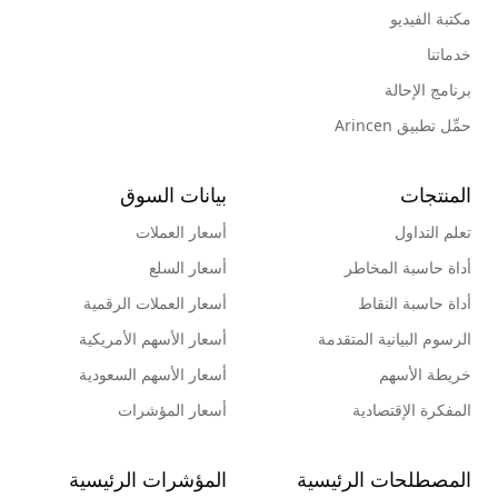
مكتبة الفيديو
خدماتنا
برنامج الإحالة
حمِّل تطبيق Arincen
المنتجات
بيانات السوق
تعلم التداول
أسعار العملات
أداة حاسبة المخاطر
أسعار السلع
أداة حاسبة النقاط
أسعار العملات الرقمية
الرسوم البيانية المتقدمة
أسعار الأسهم الأمريكية
خريطة الأسهم
أسعار الأسهم السعودية
المفكرة الإقتصادية
أسعار المؤشرات
المصطلحات الرئيسية
المؤشرات الرئيسية