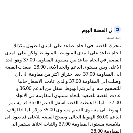
تحليل الفضة اليوم
منذ سنة
تتحرك الفضة فى اتجاه صاعد على المدى الطويل وكذلك
اتجاه صاعد على المدى المتوسط المتوسط ولكن على المدى
القصير في اتجاه صاعد بين مستوى المقاومة 37.00 وهو الحد
الاعلى وبين مستوى الدعم والحد الادنى 28.00 صعدت الفضة
الى المقاومة 37.00 بعد اختراق اكثر من مقاومة الى ان
وصلت الى المقاومة 37.00 والذى عادت الاسعار حاليا
للتصحيح منه و لم يتم الهبوط اسفل من الدعم 36.00 و
عادت الفضة للصعود باتجاه مستوى المقاومة فى الاتجاه
37.00 اما اذا هبطت الفضة اسفل الدعم 36.00 قد يستمر
الهبوط الى مستوى الدعم مستوى 35.00 دولار اما اذا اوقف
الدعم 36.00 الهبوط الحالى وصحح الفضة للاعلى قد يعود الى
ملامسة مستوى المقاومة 37.00 والثبات اعلاها يستمر الى
المقاومة 38.00