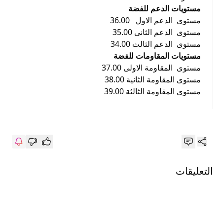
مستويات الدعم للفضة
مستوى الدعم الاول 36.00
مستوى الدعم الثانى 35.00
مستوى الدعم الثالث 34.00
مستويات المقاومات للفضة
مستوى المقاومة الاولى 37.00
مستوى المقاومة الثانية 38.00
مستوى المقاومة الثالثة 39.00
التعليقات