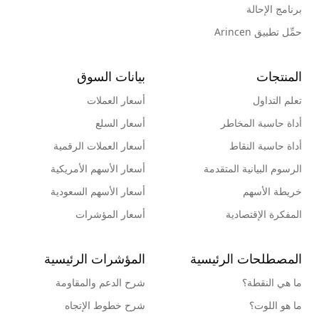
برنامج الإحالة
حمِّل تطبيق Arincen
المنتجات
بيانات السوق
تعلم التداول
أسعار العملات
أداة حاسبة المخاطر
أسعار السلع
أداة حاسبة النقاط
أسعار العملات الرقمية
الرسوم البيانية المتقدمة
أسعار الأسهم الأمريكية
خريطة الأسهم
أسعار الأسهم السعودية
المفكرة الإقتصادية
أسعار المؤشرات
المصطلحات الرئيسية
المؤشرات الرئيسية
ما هي النقطة؟
شرح الدعم والمقاومة
ما هو اللوت؟
شرح خطوط الإتجاه