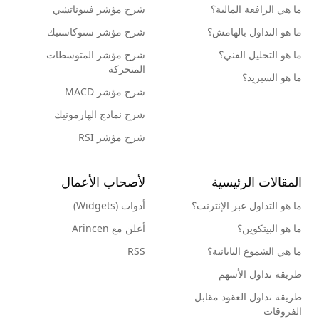
ما هي الرافعة المالية؟
شرح مؤشر فيبوناتشي
ما هو التداول بالهامش؟
شرح مؤشر ستوكاستيك
ما هو التحليل الفني؟
شرح مؤشر المتوسطات
المتحركة
ما هو السبريد؟
شرح مؤشر MACD
شرح نماذج الهارمونيك
شرح مؤشر RSI
المقالات الرئيسية
لأصحاب الأعمال
ما هو التداول عبر الإنترنت؟
أدوات (Widgets)
ما هو البيتكوين؟
أعلن مع Arincen
ما هي الشموع اليابانية؟
RSS
طريقة تداول الأسهم
طريقة تداول العقود مقابل
الفروقات