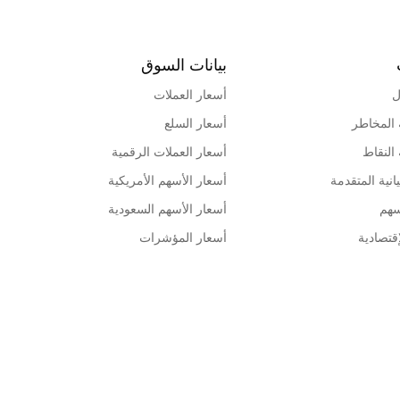
بيانات السوق
ل
أسعار العملات
 المخاطر
أسعار السلع
 النقاط
أسعار العملات الرقمية
انية المتقدمة
أسعار الأسهم الأمريكية
سهم
أسعار الأسهم السعودية
قتصادية
أسعار المؤشرات