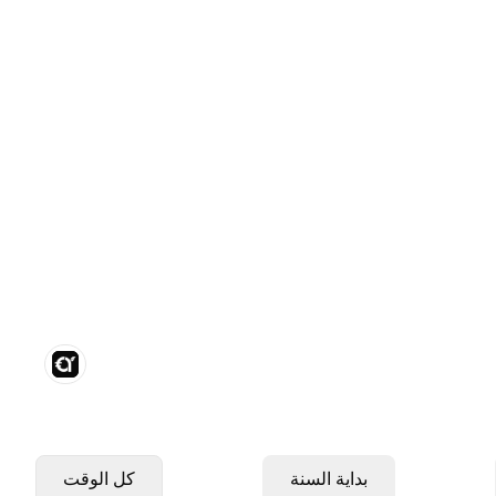
بداية السنة
كل الوقت