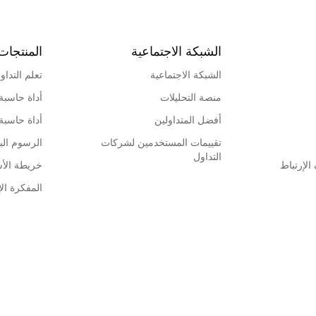
الشبكة الاجتماعية
المنتجات
الشبكة الاجتماعية
تعلم التداو
منصة التحليلات
أداة حاسبة
أفضل المتداولين
أداة حاسبة
تقييمات المستخدمين لشركات
الرسوم البي
التداول
لإرتباط
خريطة الأ
المفكرة الإ