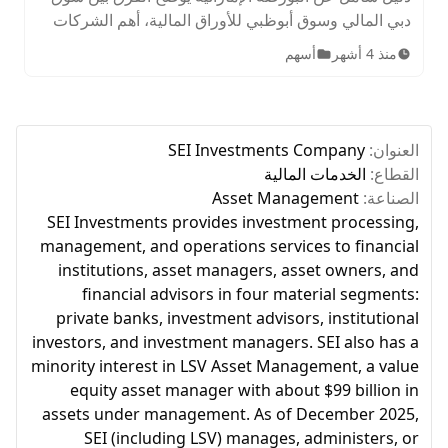
دبي المالي وسوق أبوظبي للأوراق المالية، أهم الشركات
المدرجة، الأصول المتاحة، ساعات التداول، وخطوات
منذ 4 أشهر
أسهم
الاستثمار للمبتدئين.
العنوان:
SEI Investments Company
القطاع:
الخدمات المالية
الصناعة:
Asset Management
SEI Investments provides investment processing,
management, and operations services to financial
institutions, asset managers, asset owners, and
financial advisors in four material segments:
private banks, investment advisors, institutional
investors, and investment managers. SEI also has a
minority interest in LSV Asset Management, a value
equity asset manager with about $99 billion in
assets under management. As of December 2025,
SEI (including LSV) manages, administers, or