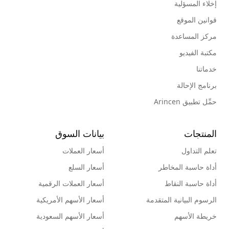
إخلاء المسؤلية
قوانين الموقع
مركز المساعدة
مكتبة الفيديو
خدماتنا
برنامج الإحالة
حمِّل تطبيق Arincen
المنتجات
بيانات السوق
تعلم التداول
أسعار العملات
أداة حاسبة المخاطر
أسعار السلع
أداة حاسبة النقاط
أسعار العملات الرقمية
الرسوم البيانية المتقدمة
أسعار الأسهم الأمريكية
خريطة الأسهم
أسعار الأسهم السعودية