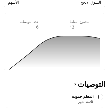
السوق الانجح
الأسهم
مجموع النقاط
عدد التوصيات
6
12
التوصيات
المعلم حمودة
ا
منذ شهر