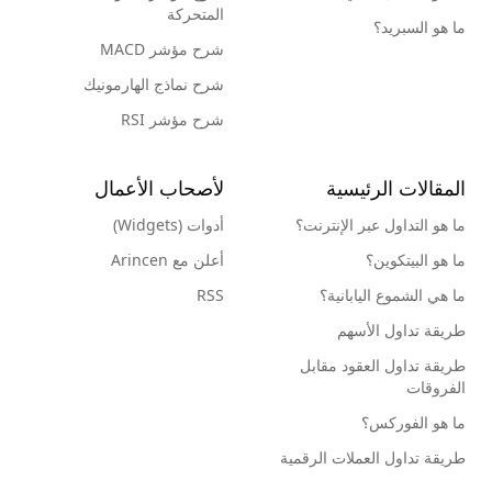
المتحركة
ما هو السبريد؟
شرح مؤشر MACD
شرح نماذج الهارمونيك
شرح مؤشر RSI
المقالات الرئيسية
لأصحاب الأعمال
ما هو التداول عبر الإنترنت؟
أدوات (Widgets)
ما هو البيتكوين؟
أعلن مع Arincen
ما هي الشموع اليابانية؟
RSS
طريقة تداول الأسهم
طريقة تداول العقود مقابل
الفروقات
ما هو الفوركس؟
طريقة تداول العملات الرقمية