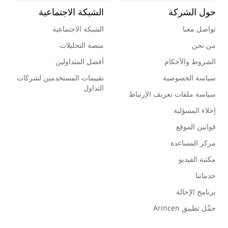
حول الشركة
الشبكة الاجتماعية
تواصل معنا
الشبكة الاجتماعية
من نحن
منصة التحليلات
الشروط والأحكام
أفضل المتداولين
سياسة الخصوصية
تقييمات المستخدمين لشركات
التداول
سياسة ملفات تعريف الإرتباط
إخلاء المسؤلية
قوانين الموقع
مركز المساعدة
مكتبة الفيديو
خدماتنا
برنامج الإحالة
حمِّل تطبيق Arincen