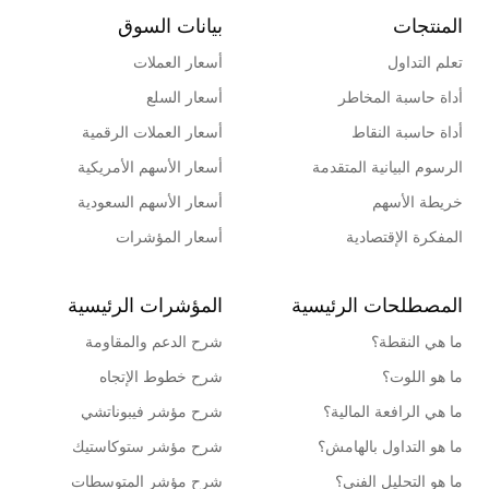
المنتجات
بيانات السوق
تعلم التداول
أسعار العملات
أداة حاسبة المخاطر
أسعار السلع
أداة حاسبة النقاط
أسعار العملات الرقمية
الرسوم البيانية المتقدمة
أسعار الأسهم الأمريكية
خريطة الأسهم
أسعار الأسهم السعودية
المفكرة الإقتصادية
أسعار المؤشرات
المصطلحات الرئيسية
المؤشرات الرئيسية
ما هي النقطة؟
شرح الدعم والمقاومة
ما هو اللوت؟
شرح خطوط الإتجاه
ما هي الرافعة المالية؟
شرح مؤشر فيبوناتشي
ما هو التداول بالهامش؟
شرح مؤشر ستوكاستيك
ما هو التحليل الفني؟
شرح مؤشر المتوسطات