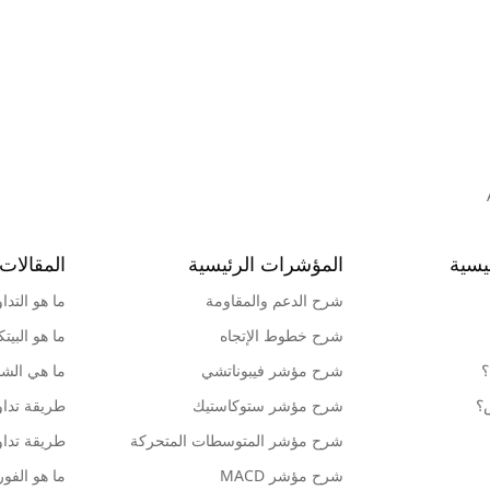
يسية
المؤشرات الرئيسية
المقالات 
شرح الدعم والمقاومة
ما هو التدا
شرح خطوط الإتجاه
ما هو البيت
؟
شرح مؤشر فيبوناتشي
ما هي الشمو
ش؟
شرح مؤشر ستوكاستيك
طريقة تداو
شرح مؤشر المتوسطات المتحركة
طريقة تداو
شرح مؤشر MACD
ما هو الف