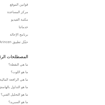
قوانين الموقع
مركز المساعدة
مكتبة الفيديو
خدماتنا
برنامج الإحالة
حمِّل تطبيق Arincen
المصطلحات الرئ
ما هي النقطة؟
ما هو اللوت؟
ما هي الرافعة المالية
ما هو التداول بالهام
ما هو التحليل الفني؟
ما هو السبريد؟