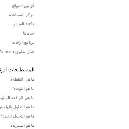
قوانين الموقع
مركز المساعدة
مكتبة الفيديو
خدماتنا
برنامج الإحالة
حمِّل تطبيق Arincen
المصطلحات الرئ
ما هي النقطة؟
ما هو اللوت؟
ما هي الرافعة المالية
ما هو التداول بالهام
ما هو التحليل الفني؟
ما هو السبريد؟