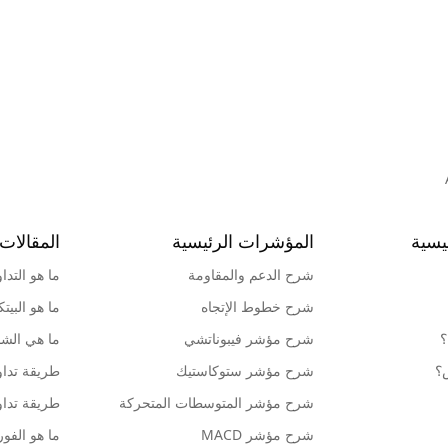
يسية
المؤشرات الرئيسية
المقالات 
شرح الدعم والمقاومة
ما هو التدا
شرح خطوط الإتجاه
ما هو البيت
؟
شرح مؤشر فيبوناتشي
ما هي الشمو
ش؟
شرح مؤشر ستوكاستيك
طريقة تداو
شرح مؤشر المتوسطات المتحركة
طريقة تداو
شرح مؤشر MACD
ما هو الف