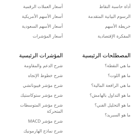
أداة حاسبة النقاط
أسعار العملات الرقمية
الرسوم البيانية المتقدمة
أسعار الأسهم الأمريكية
خريطة الأسهم
أسعار الأسهم السعودية
المفكرة الإقتصادية
أسعار المؤشرات
المصطلحات الرئيسية
المؤشرات الرئيسية
ما هي النقطة؟
شرح الدعم والمقاومة
ما هو اللوت؟
شرح خطوط الإتجاه
ما هي الرافعة المالية؟
شرح مؤشر فيبوناتشي
ما هو التداول بالهامش؟
شرح مؤشر ستوكاستيك
ما هو التحليل الفني؟
شرح مؤشر المتوسطات
المتحركة
ما هو السبريد؟
شرح مؤشر MACD
شرح نماذج الهارمونيك