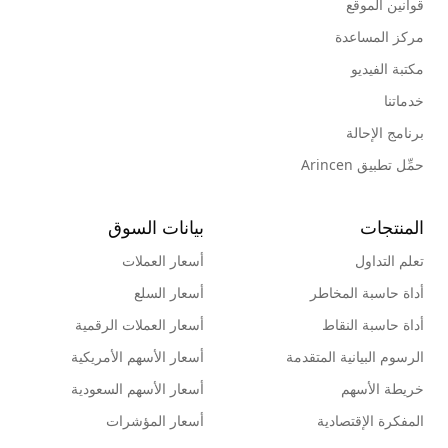
قوانين الموقع
مركز المساعدة
مكتبة الفيديو
خدماتنا
برنامج الإحالة
حمِّل تطبيق Arincen
المنتجات
بيانات السوق
تعلم التداول
أسعار العملات
أداة حاسبة المخاطر
أسعار السلع
أداة حاسبة النقاط
أسعار العملات الرقمية
الرسوم البيانية المتقدمة
أسعار الأسهم الأمريكية
خريطة الأسهم
أسعار الأسهم السعودية
المفكرة الإقتصادية
أسعار المؤشرات