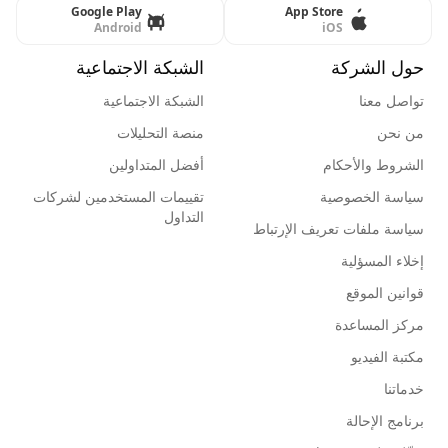
Google Play
App Store
Android
iOS
حول الشركة
الشبكة الاجتماعية
تواصل معنا
الشبكة الاجتماعية
من نحن
منصة التحليلات
الشروط والأحكام
أفضل المتداولين
سياسة الخصوصية
تقييمات المستخدمين لشركات
التداول
سياسة ملفات تعريف الإرتباط
إخلاء المسؤلية
قوانين الموقع
مركز المساعدة
مكتبة الفيديو
خدماتنا
برنامج الإحالة