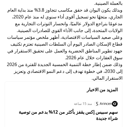
بالعملة الصينية.
وبذلك يكون اليوان قد حقق مكاسب تتجاوز 3.8% منذ بداية العام
الجاري، متجهًا نحو تسجيل أقوى أداء سنوي له منذ عام 2020،
مدعومًا بتراجع الدولار عالميًا، وانحسار التوترات التجارية مع
الولايات المتحدة، إلى جانب الأداء القوي للصادرات الصينية.
وعلى صعيد السياسات الاقتصادية، أظهر ملخص مؤتمر سياسات
قطاع الإسكان الصادر اليوم أن السلطات الصينية تعتزم تكثيف
جهود تطوير المناطق الحضرية والعمل على تحقيق الاستقرار في
سوق العقارات خلال عام 2026.
وذلك ضمن إطار خطة التنمية الخمسية الجديدة للفترة من 2026
إلى 2030، في خطوة تهدف إلى دعم النمو الاقتصادي وتعزيز
الاستقرار المالي.
المزيد من الاخبار
S
Arincen
منذ 15 ساعة
سهم سبيس إكس يقفز بأكثر من 12% بدعم من توصية
شراء جديدة