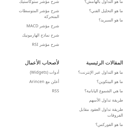
ما هو التداول بالهامش؟
شرح مؤشر ستوكاستيك
ما هو التحليل الفني؟
شرح مؤشر المتوسطات
المتحركة
ما هو السبريد؟
شرح مؤشر MACD
شرح نماذج الهارمونيك
شرح مؤشر RSI
المقالات الرئيسية
لأصحاب الأعمال
ما هو التداول عبر الإنترنت؟
أدوات (Widgets)
ما هو البيتكوين؟
أعلن مع Arincen
ما هي الشموع اليابانية؟
RSS
طريقة تداول الأسهم
طريقة تداول العقود مقابل
الفروقات
ما هو الفوركس؟