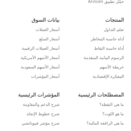
حمِّل تطبيق Arincen
المنتجات
بيانات السوق
تعلم التداول
أسعار العملات
أداة حاسبة المخاطر
أسعار السلع
أداة حاسبة النقاط
أسعار العملات الرقمية
الرسوم البيانية المتقدمة
أسعار الأسهم الأمريكية
خريطة الأسهم
أسعار الأسهم السعودية
المفكرة الإقتصادية
أسعار المؤشرات
المصطلحات الرئيسية
المؤشرات الرئيسية
ما هي النقطة؟
شرح الدعم والمقاومة
ما هو اللوت؟
شرح خطوط الإتجاه
ما هي الرافعة المالية؟
شرح مؤشر فيبوناتشي