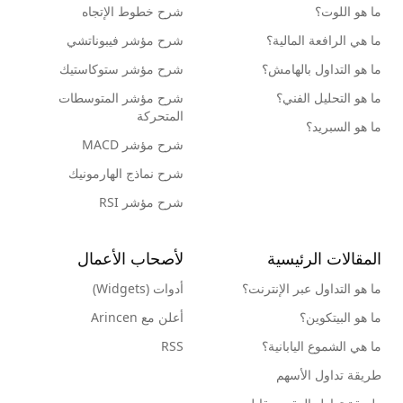
ما هو اللوت؟
شرح خطوط الإتجاه
ما هي الرافعة المالية؟
شرح مؤشر فيبوناتشي
ما هو التداول بالهامش؟
شرح مؤشر ستوكاستيك
ما هو التحليل الفني؟
شرح مؤشر المتوسطات
المتحركة
ما هو السبريد؟
شرح مؤشر MACD
شرح نماذج الهارمونيك
شرح مؤشر RSI
المقالات الرئيسية
لأصحاب الأعمال
ما هو التداول عبر الإنترنت؟
أدوات (Widgets)
ما هو البيتكوين؟
أعلن مع Arincen
ما هي الشموع اليابانية؟
RSS
طريقة تداول الأسهم