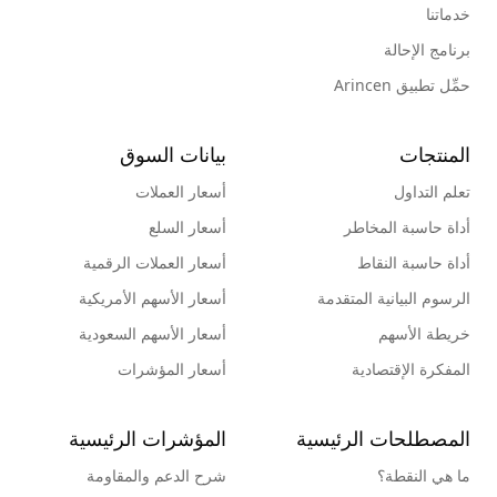
خدماتنا
برنامج الإحالة
حمِّل تطبيق Arincen
المنتجات
بيانات السوق
تعلم التداول
أسعار العملات
أداة حاسبة المخاطر
أسعار السلع
أداة حاسبة النقاط
أسعار العملات الرقمية
الرسوم البيانية المتقدمة
أسعار الأسهم الأمريكية
خريطة الأسهم
أسعار الأسهم السعودية
المفكرة الإقتصادية
أسعار المؤشرات
المصطلحات الرئيسية
المؤشرات الرئيسية
ما هي النقطة؟
شرح الدعم والمقاومة