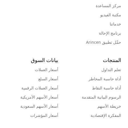
مركز المساعدة
مكتبة الفيديو
خدماتنا
برنامج الإحالة
حمِّل تطبيق Arincen
المنتجات
بيانات السوق
تعلم التداول
أسعار العملات
أداة حاسبة المخاطر
أسعار السلع
أداة حاسبة النقاط
أسعار العملات الرقمية
الرسوم البيانية المتقدمة
أسعار الأسهم الأمريكية
خريطة الأسهم
أسعار الأسهم السعودية
المفكرة الإقتصادية
أسعار المؤشرات