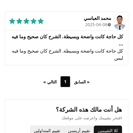
محمد العباسي
2025-04-08
كل حاجة كانت واضحة وبسيطة. الشرح كان صحيح وما فيه
...
كل حاجة كانت واضحة وبسيطة. الشرح كان صحيح وما فيه
لبس
1
« السابق
التالي »
هل أنت مالك هذه الشركة؟
افتخر بتقييمك واعرضه على موقعك
كلا التقييمين
تقييم أرينسن
تقييم المتداولين