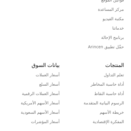
مركز المساعدة
مكتبة الفيديو
خدماتنا
برنامج الإحالة
حمِّل تطبيق Arincen
المنتجات
بيانات السوق
تعلم التداول
أسعار العملات
أداة حاسبة المخاطر
أسعار السلع
أداة حاسبة النقاط
أسعار العملات الرقمية
الرسوم البيانية المتقدمة
أسعار الأسهم الأمريكية
خريطة الأسهم
أسعار الأسهم السعودية
المفكرة الإقتصادية
أسعار المؤشرات