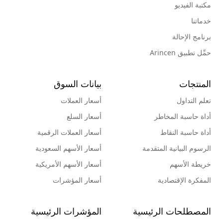
مكتبة الفيديو
خدماتنا
برنامج الإحالة
حمِّل تطبيق Arincen
المنتجات
بيانات السوق
تعلم التداول
أسعار العملات
أداة حاسبة المخاطر
أسعار السلع
أداة حاسبة النقاط
أسعار العملات الرقمية
الرسوم البيانية المتقدمة
أسعار الأسهم السعودية
خريطة الأسهم
أسعار الأسهم الأمريكية
المفكرة الإقتصادية
أسعار المؤشرات
المصطلحات الرئيسية
المؤشرات الرئيسية