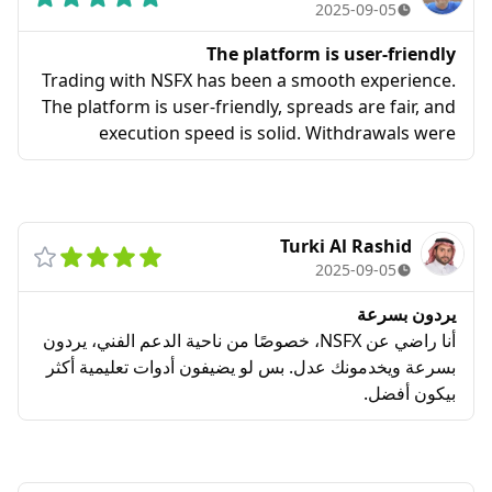
2025-09-05
The platform is user-friendly
Trading with NSFX has been a smooth experience.
The platform is user-friendly, spreads are fair, and
execution speed is solid. Withdrawals were
processed without delays, which gives me
confidence in their reliability.
Turki Al Rashid
2025-09-05
يردون بسرعة
أنا راضي عن NSFX، خصوصًا من ناحية الدعم الفني، يردون
بسرعة ويخدمونك عدل. بس لو يضيفون أدوات تعليمية أكثر
بيكون أفضل.