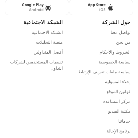
Google Play
App Store
Android
iOS
حول الشركة
الشبكة الاجتماعية
تواصل معنا
الشبكة الاجتماعية
من نحن
منصة التحليلات
الشروط والأحكام
أفضل المتداولين
سياسة الخصوصية
تقييمات المستخدمين لشركات
التداول
سياسة ملفات تعريف الإرتباط
إخلاء المسؤلية
قوانين الموقع
مركز المساعدة
مكتبة الفيديو
خدماتنا
برنامج الإحالة