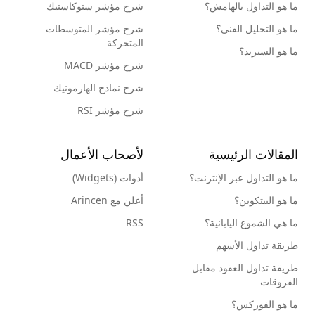
ما هو التداول بالهامش؟
شرح مؤشر ستوكاستيك
ما هو التحليل الفني؟
شرح مؤشر المتوسطات
المتحركة
ما هو السبريد؟
شرح مؤشر MACD
شرح نماذج الهارمونيك
شرح مؤشر RSI
المقالات الرئيسية
لأصحاب الأعمال
ما هو التداول عبر الإنترنت؟
أدوات (Widgets)
ما هو البيتكوين؟
أعلن مع Arincen
ما هي الشموع اليابانية؟
RSS
طريقة تداول الأسهم
طريقة تداول العقود مقابل
الفروقات
ما هو الفوركس؟