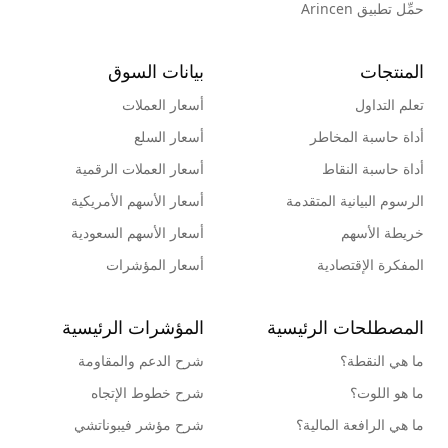
حمِّل تطبيق Arincen
المنتجات
بيانات السوق
تعلم التداول
أسعار العملات
أداة حاسبة المخاطر
أسعار السلع
أداة حاسبة النقاط
أسعار العملات الرقمية
الرسوم البيانية المتقدمة
أسعار الأسهم الأمريكية
خريطة الأسهم
أسعار الأسهم السعودية
المفكرة الإقتصادية
أسعار المؤشرات
المصطلحات الرئيسية
المؤشرات الرئيسية
ما هي النقطة؟
شرح الدعم والمقاومة
ما هو اللوت؟
شرح خطوط الإتجاه
ما هي الرافعة المالية؟
شرح مؤشر فيبوناتشي