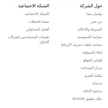
حول الشركة
الشبكة الاجتماعية
تواصل معنا
الشبكة الاجتماعية
من نحن
منصة التحليلات
الشروط والأحكام
أفضل المتداولين
سياسة الخصوصية
تقييمات المستخدمين لشركات
التداول
سياسة ملفات تعريف الإرتباط
إخلاء المسؤلية
قوانين الموقع
مركز المساعدة
مكتبة الفيديو
خدماتنا
برنامج الإحالة
حمِّل تطبيق Arincen