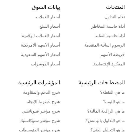
المنتجات
بيانات السوق
تعلم التداول
أسعار العملات
أداة حاسبة المخاطر
أسعار السلع
أداة حاسبة النقاط
أسعار العملات الرقمية
الرسوم البيانية المتقدمة
أسعار الأسهم الأمريكية
خريطة الأسهم
أسعار الأسهم السعودية
المفكرة الإقتصادية
أسعار المؤشرات
المصطلحات الرئيسية
المؤشرات الرئيسية
ما هي النقطة؟
شرح الدعم والمقاومة
ما هو اللوت؟
شرح خطوط الإتجاه
ما هي الرافعة المالية؟
شرح مؤشر فيبوناتشي
ما هو التداول بالهامش؟
شرح مؤشر ستوكاستيك
ما هو التحليل الفني؟
شرح مؤشر المتوسطات