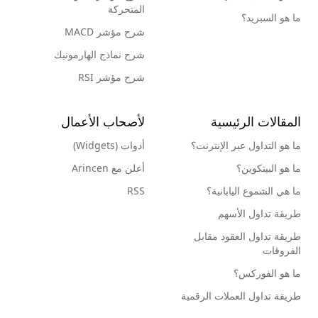
المتحركة
ما هو السبريد؟
شرح مؤشر MACD
شرح نماذج الهارمونيك
شرح مؤشر RSI
المقالات الرئيسية
لأصحاب الأعمال
ما هو التداول عبر الإنترنت؟
أدوات (Widgets)
ما هو البيتكوين؟
أعلن مع Arincen
ما هي الشموع اليابانية؟
RSS
طريقة تداول الأسهم
طريقة تداول العقود مقابل
الفروقات
ما هو الفوركس؟
طريقة تداول العملات الرقمية