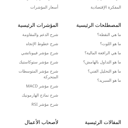
المفكرة الإقتصادية
أسعار المؤشرات
المصطلحات الرئيسية
المؤشرات الرئيسية
ما هي النقطة؟
شرح الدعم والمقاومة
ما هو اللوت؟
شرح خطوط الإتجاه
ما هي الرافعة المالية؟
شرح مؤشر فيبوناتشي
ما هو التداول بالهامش؟
شرح مؤشر ستوكاستيك
ما هو التحليل الفني؟
شرح مؤشر المتوسطات
المتحركة
ما هو السبريد؟
شرح مؤشر MACD
شرح نماذج الهارمونيك
شرح مؤشر RSI
المقالات الرئيسية
لأصحاب الأعمال