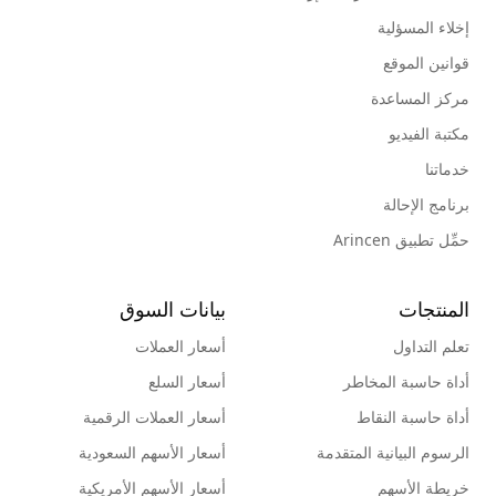
إخلاء المسؤلية
قوانين الموقع
مركز المساعدة
مكتبة الفيديو
خدماتنا
برنامج الإحالة
حمِّل تطبيق Arincen
المنتجات
بيانات السوق
تعلم التداول
أسعار العملات
أداة حاسبة المخاطر
أسعار السلع
أداة حاسبة النقاط
أسعار العملات الرقمية
الرسوم البيانية المتقدمة
أسعار الأسهم السعودية
خريطة الأسهم
أسعار الأسهم الأمريكية