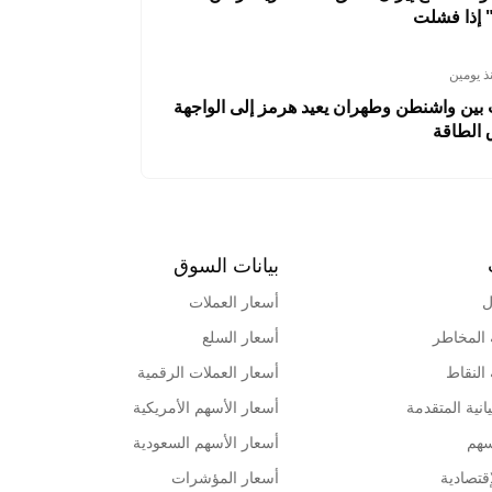
 إذا فشلت
ذ يومين
 بين واشنطن وطهران يعيد هرمز إلى الواجهة
 الطاقة
بيانات السوق
ل
أسعار العملات
 المخاطر
أسعار السلع
 النقاط
أسعار العملات الرقمية
انية المتقدمة
أسعار الأسهم الأمريكية
سهم
أسعار الأسهم السعودية
قتصادية
أسعار المؤشرات