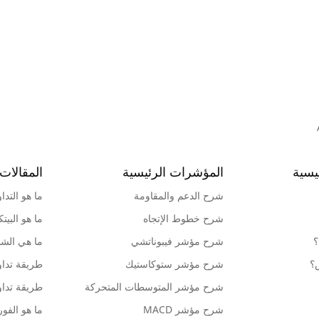
يسية
المؤشرات الرئيسية
المقالات 
شرح الدعم والمقاومة
ما هو التدا
شرح خطوط الإتجاه
ما هو البيت
؟
شرح مؤشر فيبوناتشي
ما هي الشمو
ش؟
شرح مؤشر ستوكاستيك
طريقة تداو
شرح مؤشر المتوسطات المتحركة
طريقة تداو
شرح مؤشر MACD
ما هو الف