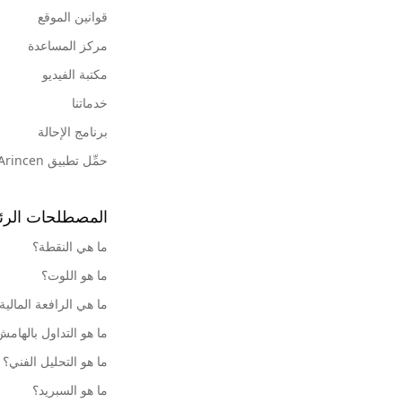
قوانين الموقع
مركز المساعدة
مكتبة الفيديو
خدماتنا
برنامج الإحالة
حمِّل تطبيق Arincen
المصطلحات الرئ
ما هي النقطة؟
ما هو اللوت؟
ما هي الرافعة المالية
ما هو التداول بالهام
ما هو التحليل الفني؟
ما هو السبريد؟