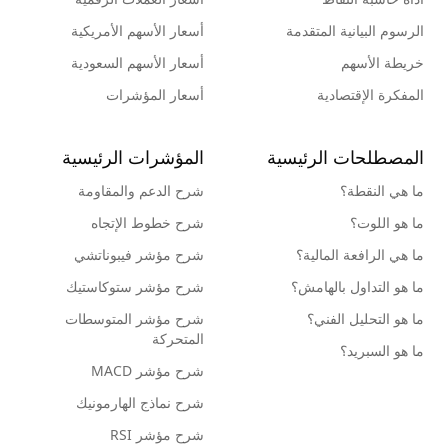
الرسوم البيانية المتقدمة
أسعار الأسهم الأمريكية
خريطة الأسهم
أسعار الأسهم السعودية
المفكرة الإقتصادية
أسعار المؤشرات
المصطلحات الرئيسية
المؤشرات الرئيسية
ما هي النقطة؟
شرح الدعم والمقاومة
ما هو اللوت؟
شرح خطوط الإتجاه
ما هي الرافعة المالية؟
شرح مؤشر فيبوناتشي
ما هو التداول بالهامش؟
شرح مؤشر ستوكاستيك
ما هو التحليل الفني؟
شرح مؤشر المتوسطات
المتحركة
ما هو السبريد؟
شرح مؤشر MACD
شرح نماذج الهارمونيك
شرح مؤشر RSI