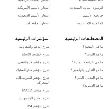
الرسوم البيانية المتقدمة
أسعار الأسهم الأمريكية
خريطة الأسهم
أسعار الأسهم السعودية
المفكرة الإقتصادية
أسعار المؤشرات
المصطلحات الرئيسية
المؤشرات الرئيسية
ما هي النقطة؟
شرح الدعم والمقاومة
ما هو اللوت؟
شرح خطوط الإتجاه
ما هي الرافعة المالية؟
شرح مؤشر فيبوناتشي
ما هو التداول بالهامش؟
شرح مؤشر ستوكاستيك
ما هو التحليل الفني؟
شرح مؤشر المتوسطات
المتحركة
ما هو السبريد؟
شرح مؤشر MACD
شرح نماذج الهارمونيك
شرح مؤشر RSI