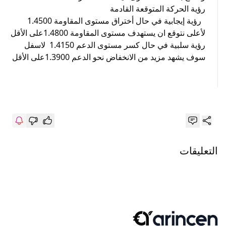
رؤية الحركة المتوقعة القادمة
رؤية إيجابية في حال أختراق مستوى المقاومة 1.4500
لأعلى نتوقع ان يستهدف مستوى المقاومة 1.4800على الأقل
رؤية سلبية في حال كسر مستوى الدعم 1.4150 لاسفل
سوف يشهد مزيد من الانخفاض نحو الدعم 1.3900على الأقل
التعليقات