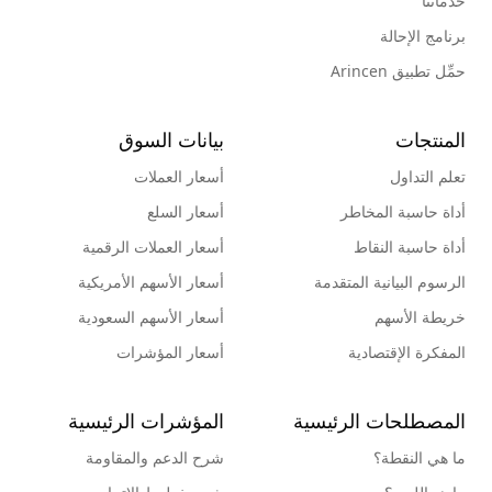
خدماتنا
برنامج الإحالة
حمِّل تطبيق Arincen
المنتجات
بيانات السوق
تعلم التداول
أسعار العملات
أداة حاسبة المخاطر
أسعار السلع
أداة حاسبة النقاط
أسعار العملات الرقمية
الرسوم البيانية المتقدمة
أسعار الأسهم الأمريكية
خريطة الأسهم
أسعار الأسهم السعودية
المفكرة الإقتصادية
أسعار المؤشرات
المصطلحات الرئيسية
المؤشرات الرئيسية
ما هي النقطة؟
شرح الدعم والمقاومة