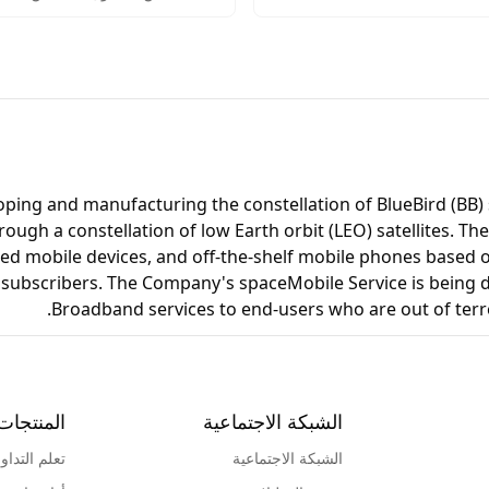
ت والنصائح لتحقيق النجاح في
الاستثمار الحلال أو المشروعة 
.
بها في الدين الإسلامي.
oping and manufacturing the constellation of BlueBird (BB) 
ugh a constellation of low Earth orbit (LEO) satellites. Th
ed mobile devices, and off-the-shelf mobile phones based on
 subscribers. The Company's spaceMobile Service is being de
Broadband services to end-users who are out of terres
الشبكة الاجتماعية
المنتجات
الشبكة الاجتماعية
تعلم التداو