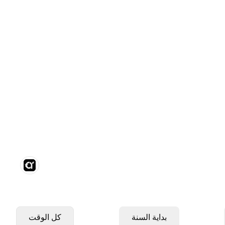
بداية السنة
كل الوقت