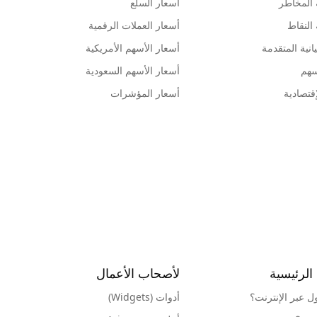
 المخاطر
أسعار السلع
 النقاط
أسعار العملات الرقمية
انية المتقدمة
أسعار الأسهم الأمريكية
سهم
أسعار الأسهم السعودية
قتصادية
أسعار المؤشرات
الرئيسية
لأصحاب الأعمال
ول عبر الإنترنت؟
أدوات (Widgets)