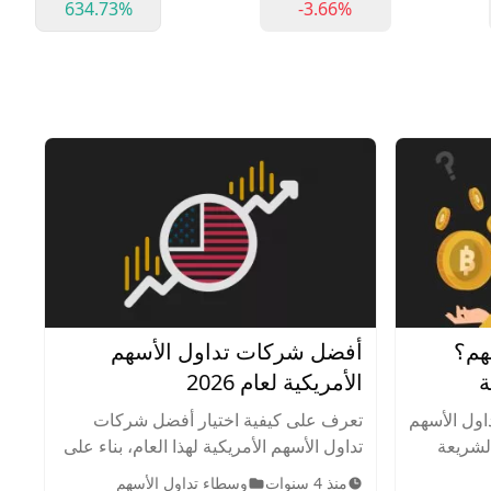
634.73%
-3.66%
هم؟
أفضل شركات تداول الأسهم
ة
الأمريكية لعام 2026
اول الأسهم
تعرف على كيفية اختيار أفضل شركات
الشريعة
تداول الأسهم الأمريكية لهذا العام، بناء على
شطة في
بحث شامل ودراسة لموقع أرينسن.
منذ 4 سنوات
وسطاء تداول الأسهم