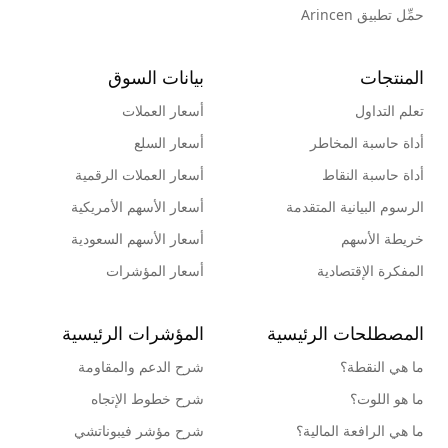
حمِّل تطبيق Arincen
المنتجات
بيانات السوق
تعلم التداول
أسعار العملات
أداة حاسبة المخاطر
أسعار السلع
أداة حاسبة النقاط
أسعار العملات الرقمية
الرسوم البيانية المتقدمة
أسعار الأسهم الأمريكية
خريطة الأسهم
أسعار الأسهم السعودية
المفكرة الإقتصادية
أسعار المؤشرات
المصطلحات الرئيسية
المؤشرات الرئيسية
ما هي النقطة؟
شرح الدعم والمقاومة
ما هو اللوت؟
شرح خطوط الإتجاه
ما هي الرافعة المالية؟
شرح مؤشر فيبوناتشي