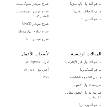
ما هو التداول بالهامش؟
شرح مؤشر ستوكاستيك
ما هو التحليل الفني؟
شرح مؤشر المتوسطات
المتحركة
ما هو السبريد؟
شرح مؤشر MACD
شرح نماذج الهارمونيك
شرح مؤشر RSI
المقالات الرئيسية
لأصحاب الأعمال
ما هو التداول عبر الإنترنت؟
أدوات (Widgets)
ما هو البيتكوين؟
أعلن مع Arincen
ما هي الشموع اليابانية؟
RSS
طريقة تداول الأسهم
طريقة تداول العقود مقابل
الفروقات
ما هو الفوركس؟