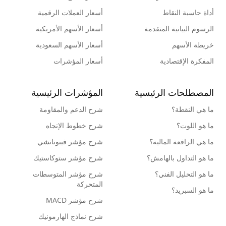
أداة حاسبة النقاط
أسعار العملات الرقمية
الرسوم البيانية المتقدمة
أسعار الأسهم الأمريكية
خريطة الأسهم
أسعار الأسهم السعودية
المفكرة الإقتصادية
أسعار المؤشرات
المصطلحات الرئيسية
المؤشرات الرئيسية
ما هي النقطة؟
شرح الدعم والمقاومة
ما هو اللوت؟
شرح خطوط الإتجاه
ما هي الرافعة المالية؟
شرح مؤشر فيبوناتشي
ما هو التداول بالهامش؟
شرح مؤشر ستوكاستيك
ما هو التحليل الفني؟
شرح مؤشر المتوسطات
المتحركة
ما هو السبريد؟
شرح مؤشر MACD
شرح نماذج الهارمونيك