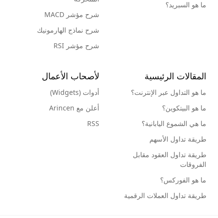
ما هو السبريد؟
شرح مؤشر MACD
شرح نماذج الهارمونيك
شرح مؤشر RSI
المقالات الرئيسية
لأصحاب الأعمال
ما هو التداول عبر الإنترنت؟
أدوات (Widgets)
ما هو البيتكوين؟
أعلن مع Arincen
ما هي الشموع اليابانية؟
RSS
طريقة تداول الأسهم
طريقة تداول العقود مقابل
الفروقات
ما هو الفوركس؟
طريقة تداول العملات الرقمية