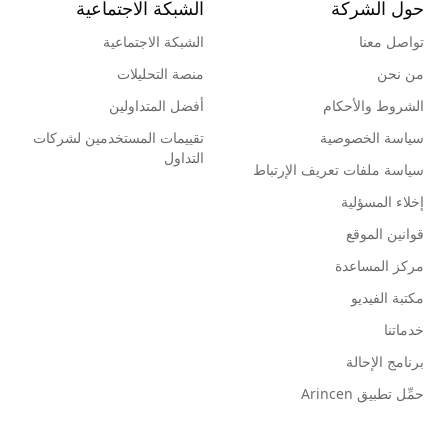
حول الشركة
الشبكة الاجتماعية
تواصل معنا
الشبكة الاجتماعية
من نحن
منصة التحليلات
الشروط والأحكام
أفضل المتداولين
سياسة الخصوصية
تقييمات المستخدمين لشركات
التداول
سياسة ملفات تعريف الإرتباط
إخلاء المسؤلية
قوانين الموقع
مركز المساعدة
مكتبة الفيديو
خدماتنا
برنامج الإحالة
حمِّل تطبيق Arincen