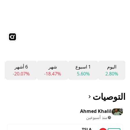
اليوم
1 اسبوع
شهر
6 أشهر
-20.07%
-18.47%
5.60%
2.80%
التوصيات
Ahmed Khalil
منذ أسبوعين
TSLA