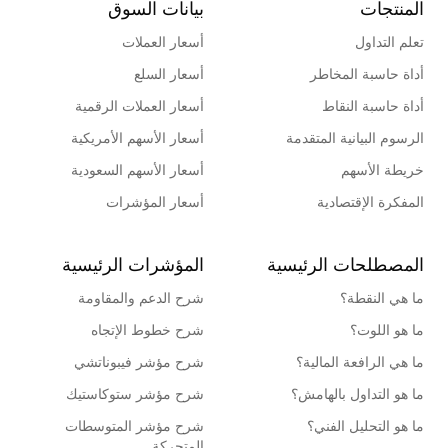
المنتجات
بيانات السوق
تعلم التداول
أسعار العملات
أداة حاسبة المخاطر
أسعار السلع
أداة حاسبة النقاط
أسعار العملات الرقمية
الرسوم البيانية المتقدمة
أسعار الأسهم الأمريكية
خريطة الأسهم
أسعار الأسهم السعودية
المفكرة الإقتصادية
أسعار المؤشرات
المصطلحات الرئيسية
المؤشرات الرئيسية
ما هي النقطة؟
شرح الدعم والمقاومة
ما هو اللوت؟
شرح خطوط الإتجاه
ما هي الرافعة المالية؟
شرح مؤشر فيبوناتشي
ما هو التداول بالهامش؟
شرح مؤشر ستوكاستيك
ما هو التحليل الفني؟
شرح مؤشر المتوسطات
المتحركة