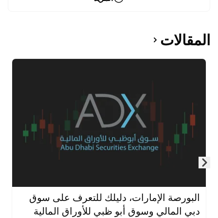
المقالات
Skip to next slide page
البورصة الإمارات، دليلك للتعرف على سوق
دبي المالي وسوق أبو ظبي للأوراق المالية