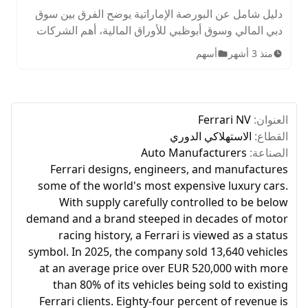
دليل شامل عن البورصة الإماراتية يوضح الفرق بين سوق
دبي المالي وسوق أبوظبي للأوراق المالية، أهم الشركات
المدرجة، الأصول المتاحة، ساعات التداول، وخطوات
منذ 3 أشهر
أسهم
الاستثمار للمبتدئين.
العنوان:
Ferrari NV
القطاع:
الاستهلاكي الدوري
الصناعة:
Auto Manufacturers
Ferrari designs, engineers, and manufactures
some of the world's most expensive luxury cars.
With supply carefully controlled to be below
demand and a brand steeped in decades of motor
racing history, a Ferrari is viewed as a status
symbol. In 2025, the company sold 13,640 vehicles
at an average price over EUR 520,000 with more
than 80% of its vehicles being sold to existing
Ferrari clients. Eighty-four percent of revenue is