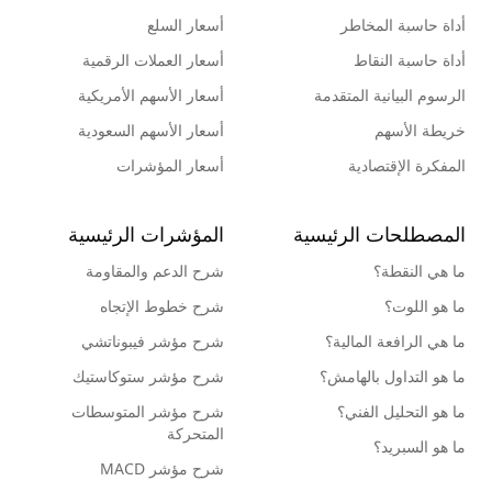
أداة حاسبة المخاطر
أسعار السلع
أداة حاسبة النقاط
أسعار العملات الرقمية
الرسوم البيانية المتقدمة
أسعار الأسهم الأمريكية
خريطة الأسهم
أسعار الأسهم السعودية
المفكرة الإقتصادية
أسعار المؤشرات
المصطلحات الرئيسية
المؤشرات الرئيسية
ما هي النقطة؟
شرح الدعم والمقاومة
ما هو اللوت؟
شرح خطوط الإتجاه
ما هي الرافعة المالية؟
شرح مؤشر فيبوناتشي
ما هو التداول بالهامش؟
شرح مؤشر ستوكاستيك
ما هو التحليل الفني؟
شرح مؤشر المتوسطات
المتحركة
ما هو السبريد؟
شرح مؤشر MACD