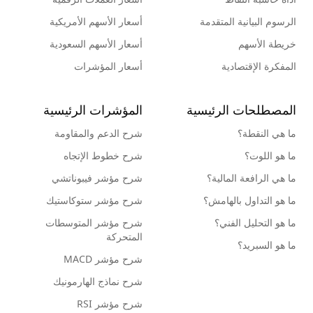
الرسوم البيانية المتقدمة
أسعار الأسهم الأمريكية
خريطة الأسهم
أسعار الأسهم السعودية
المفكرة الإقتصادية
أسعار المؤشرات
المصطلحات الرئيسية
المؤشرات الرئيسية
ما هي النقطة؟
شرح الدعم والمقاومة
ما هو اللوت؟
شرح خطوط الإتجاه
ما هي الرافعة المالية؟
شرح مؤشر فيبوناتشي
ما هو التداول بالهامش؟
شرح مؤشر ستوكاستيك
ما هو التحليل الفني؟
شرح مؤشر المتوسطات
المتحركة
ما هو السبريد؟
شرح مؤشر MACD
شرح نماذج الهارمونيك
شرح مؤشر RSI