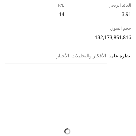
العائد الربحي
P/E
14
3.91
حجم السوق
132,173,851,816
نظرة عامة
الأفكار والتحليلات
الأخبار