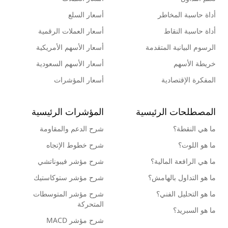
أداة حاسبة المخاطر
أسعار السلع
أداة حاسبة النقاط
أسعار العملات الرقمية
الرسوم البيانية المتقدمة
أسعار الأسهم الأمريكية
خريطة الأسهم
أسعار الأسهم السعودية
المفكرة الإقتصادية
أسعار المؤشرات
المصطلحات الرئيسية
المؤشرات الرئيسية
ما هي النقطة؟
شرح الدعم والمقاومة
ما هو اللوت؟
شرح خطوط الإتجاه
ما هي الرافعة المالية؟
شرح مؤشر فيبوناتشي
ما هو التداول بالهامش؟
شرح مؤشر ستوكاستيك
ما هو التحليل الفني؟
شرح مؤشر المتوسطات
المتحركة
ما هو السبريد؟
شرح مؤشر MACD