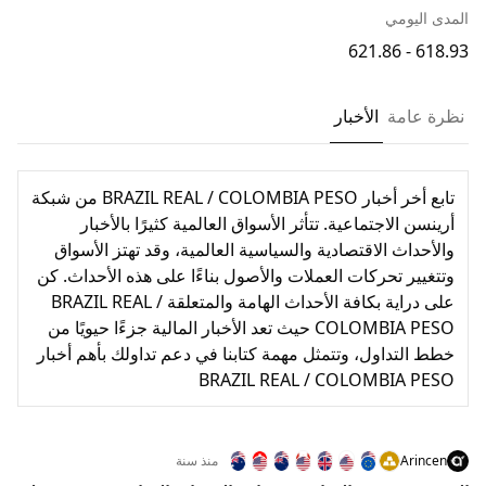
المدى اليومي
618.93 - 621.86
نظرة عامة
الأخبار
تابع أخر أخبار BRAZIL REAL / COLOMBIA PESO من شبكة
أرينسن الاجتماعية. تتأثر الأسواق العالمية كثيرًا بالأخبار
والأحداث الاقتصادية والسياسية العالمية، وقد تهتز الأسواق
وتتغيير تحركات العملات والأصول بناءًا على هذه الأحداث. كن
على دراية بكافة الأحداث الهامة والمتعلقة BRAZIL REAL /
COLOMBIA PESO حيث تعد الأخبار المالية جزءًا حيويًا من
خطط التداول، وتتمثل مهمة كتابنا في دعم تداولك بأهم أخبار
BRAZIL REAL / COLOMBIA PESO
Arincen
منذ سنة