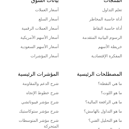
تعلم التداول
أسعار العملات
أداة حاسبة المخاطر
أسعار السلع
أداة حاسبة النقاط
أسعار العملات الرقمية
الرسوم البيانية المتقدمة
أسعار الأسهم الأمريكية
خريطة الأسهم
أسعار الأسهم السعودية
المفكرة الإقتصادية
أسعار المؤشرات
المصطلحات الرئيسية
المؤشرات الرئيسية
ما هي النقطة؟
شرح الدعم والمقاومة
ما هو اللوت؟
شرح خطوط الإتجاه
ما هي الرافعة المالية؟
شرح مؤشر فيبوناتشي
ما هو التداول بالهامش؟
شرح مؤشر ستوكاستيك
ما هو التحليل الفني؟
شرح مؤشر المتوسطات
المتحركة