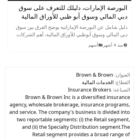
البورصة الإمارات، دليلك للتعرف على سوق
دبي المالي وسوق أبو ظبي للأوراق المالية
دليل شامل عن البورصة الإماراتية يوضح الفرق بين سوق
دبي المالي وسوق أبوظبي للأوراق المالية، أهم الشركات
المدرجة، الأصول المتاحة، ساعات التداول، وخطوات
منذ 4 أشهر
أسهم
الاستثمار للمبتدئين.
العنوان:
Brown & Brown
القطاع:
الخدمات المالية
الصناعة:
Insurance Brokers
Brown & Brown Inc is a diversified insurance
agency, wholesale brokerage, insurance programs,
and service. The company's business is divided into
two reportable segments: (i) the Retail segment,
and (ii) the Specialty Distribution segment.The
Retail segment provides a broad range of