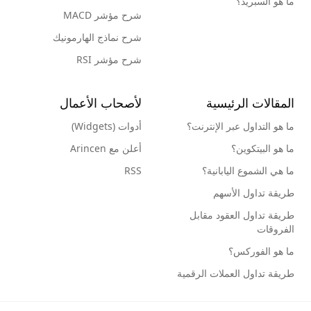
ما هو السبريد؟
شرح مؤشر MACD
شرح نماذج الهارمونيك
شرح مؤشر RSI
المقالات الرئيسية
لأصحاب الأعمال
ما هو التداول عبر الإنترنت؟
أدوات (Widgets)
ما هو البيتكوين؟
أعلن مع Arincen
ما هي الشموع اليابانية؟
RSS
طريقة تداول الأسهم
طريقة تداول العقود مقابل
الفروقات
ما هو الفوركس؟
طريقة تداول العملات الرقمية