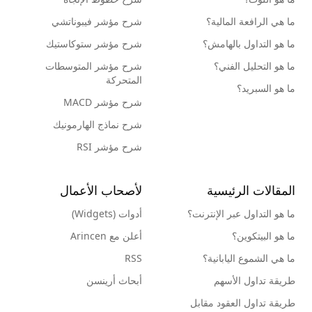
ما هي الرافعة المالية؟
شرح مؤشر فيبوناتشي
ما هو التداول بالهامش؟
شرح مؤشر ستوكاستيك
ما هو التحليل الفني؟
شرح مؤشر المتوسطات
المتحركة
ما هو السبريد؟
شرح مؤشر MACD
شرح نماذج الهارمونيك
شرح مؤشر RSI
المقالات الرئيسية
لأصحاب الأعمال
ما هو التداول عبر الإنترنت؟
أدوات (Widgets)
ما هو البيتكوين؟
أعلن مع Arincen
ما هي الشموع اليابانية؟
RSS
طريقة تداول الأسهم
أبحاث أرينسن
طريقة تداول العقود مقابل