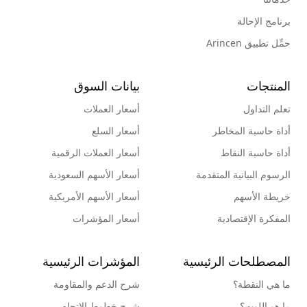
برنامج الإحالة
حمِّل تطبيق Arincen
المنتجات
بيانات السوق
تعلم التداول
أسعار العملات
أداة حاسبة المخاطر
أسعار السلع
أداة حاسبة النقاط
أسعار العملات الرقمية
الرسوم البيانية المتقدمة
أسعار الأسهم السعودية
خريطة الأسهم
أسعار الأسهم الأمريكية
المفكرة الإقتصادية
أسعار المؤشرات
المصطلحات الرئيسية
المؤشرات الرئيسية
ما هي النقطة؟
شرح الدعم والمقاومة
ما هو اللوت؟
شرح خطوط الإتجاه