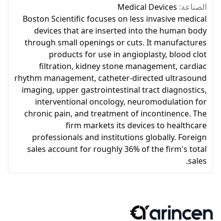
الصناعة:
Medical Devices
Boston Scientific focuses on less invasive medical
devices that are inserted into the human body
through small openings or cuts. It manufactures
products for use in angioplasty, blood clot
filtration, kidney stone management, cardiac
rhythm management, catheter-directed ultrasound
imaging, upper gastrointestinal tract diagnostics,
interventional oncology, neuromodulation for
chronic pain, and treatment of incontinence. The
firm markets its devices to healthcare
professionals and institutions globally. Foreign
sales account for roughly 36% of the firm's total
sales.