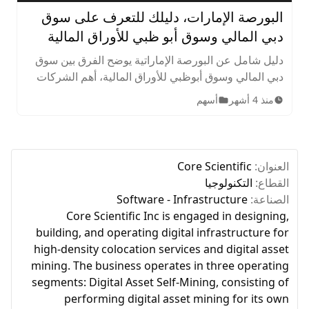
البورصة الإمارات، دليلك للتعرف على سوق
دبي المالي وسوق أبو ظبي للأوراق المالية
دليل شامل عن البورصة الإماراتية يوضح الفرق بين سوق
دبي المالي وسوق أبوظبي للأوراق المالية، أهم الشركات
المدرجة، الأصول المتاحة، ساعات التداول، وخطوات
منذ 4 أشهر
أسهم
الاستثمار للمبتدئين.
العنوان:
Core Scientific
القطاع:
التكنولوجيا
الصناعة:
Software - Infrastructure
Core Scientific Inc is engaged in designing,
building, and operating digital infrastructure for
high-density colocation services and digital asset
mining. The business operates in three operating
segments: Digital Asset Self-Mining, consisting of
performing digital asset mining for its own