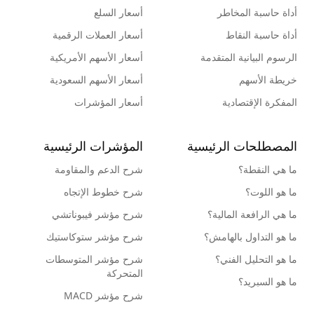
أداة حاسبة المخاطر
أسعار السلع
أداة حاسبة النقاط
أسعار العملات الرقمية
الرسوم البيانية المتقدمة
أسعار الأسهم الأمريكية
خريطة الأسهم
أسعار الأسهم السعودية
المفكرة الإقتصادية
أسعار المؤشرات
المصطلحات الرئيسية
المؤشرات الرئيسية
ما هي النقطة؟
شرح الدعم والمقاومة
ما هو اللوت؟
شرح خطوط الإتجاه
ما هي الرافعة المالية؟
شرح مؤشر فيبوناتشي
ما هو التداول بالهامش؟
شرح مؤشر ستوكاستيك
ما هو التحليل الفني؟
شرح مؤشر المتوسطات
المتحركة
ما هو السبريد؟
شرح مؤشر MACD