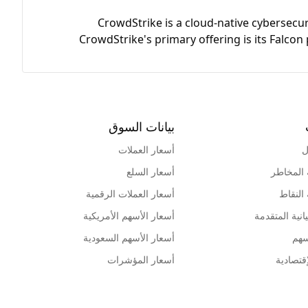
CrowdStrike is a cloud-native cybersecur
CrowdStrike's primary offering is its Falcon
بيانات السوق
ل
أسعار العملات
 المخاطر
أسعار السلع
 النقاط
أسعار العملات الرقمية
انية المتقدمة
أسعار الأسهم الأمريكية
سهم
أسعار الأسهم السعودية
قتصادية
أسعار المؤشرات