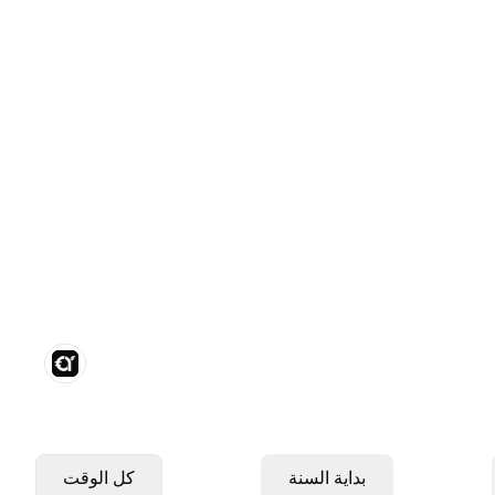
بداية السنة
كل الوقت