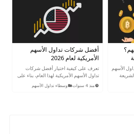
هم؟
أفضل شركات تداول الأسهم
ة
الأمريكية لعام 2026
اول الأسهم
تعرف على كيفية اختيار أفضل شركات
الشريعة
تداول الأسهم الأمريكية لهذا العام، بناء على
شطة في
بحث شامل ودراسة لموقع أرينسن.
منذ 4 سنوات
وسطاء تداول الأسهم
والمسموح