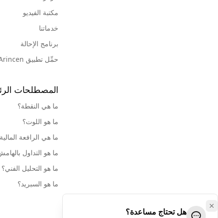
مكتبة الفيديو
خدماتنا
برنامج الإحالة
حمِّل تطبيق Arincen
المصطلحات الرئ
ما هي النقطة؟
ما هو اللوت؟
ما هي الرافعة المالية
ما هو التداول بالهام
ما هو التحليل الفني؟
ما هو السبريد؟
هل تحتاج مساعدة؟