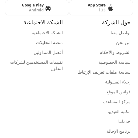
Google Play
App Store
Android
iOS
حول الشركة
الشبكة الاجتماعية
تواصل معنا
الشبكة الاجتماعية
من نحن
منصة التحليلات
الشروط والأحكام
أفضل المتداولين
سياسة الخصوصية
تقييمات المستخدمين لشركات
التداول
سياسة ملفات تعريف الإرتباط
إخلاء المسؤلية
قوانين الموقع
مركز المساعدة
مكتبة الفيديو
خدماتنا
برنامج الإحالة