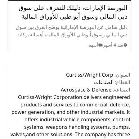
البورصة الإمارات، دليلك للتعرف على سوق
دبي المالي وسوق أبو ظبي للأوراق المالية
دليل شامل عن البورصة الإماراتية يوضح الفرق بين سوق
دبي المالي وسوق أبوظبي للأوراق المالية، أهم الشركات
المدرجة، الأصول المتاحة، ساعات التداول، وخطوات
منذ 4 أشهر
أسهم
الاستثمار للمبتدئين.
العنوان:
Curtiss/Wright Corp
القطاع:
الصناعات
الصناعة:
Aerospace & Defense
Curtiss-Wright Corporation delivers engineered
products and services to commercial, defence,
power generation, and other industrial markets. It
offers industrial vehicle components, control
systems, weapons handling systems, pumps,
valves,and other solutions. The company has three