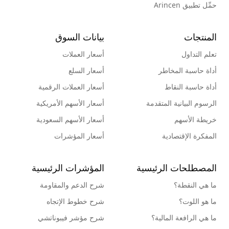
حمِّل تطبيق Arincen
المنتجات
بيانات السوق
تعلم التداول
أسعار العملات
أداة حاسبة المخاطر
أسعار السلع
أداة حاسبة النقاط
أسعار العملات الرقمية
الرسوم البيانية المتقدمة
أسعار الأسهم الأمريكية
خريطة الأسهم
أسعار الأسهم السعودية
المفكرة الإقتصادية
أسعار المؤشرات
المصطلحات الرئيسية
المؤشرات الرئيسية
ما هي النقطة؟
شرح الدعم والمقاومة
ما هو اللوت؟
شرح خطوط الإتجاه
ما هي الرافعة المالية؟
شرح مؤشر فيبوناتشي