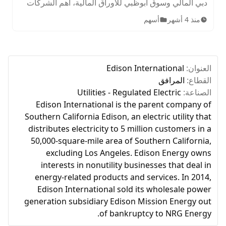
دبي المالي وسوق أبوظبي للأوراق المالية، أهم الشركات
المدرجة، الأصول المتاحة، ساعات التداول، وخطوات
منذ 4 أشهر
أسهم
الاستثمار للمبتدئين.
العنوان:
Edison International
القطاع:
المرافق
الصناعة:
Utilities - Regulated Electric
Edison International is the parent company of
Southern California Edison, an electric utility that
distributes electricity to 5 million customers in a
50,000-square-mile area of Southern California,
excluding Los Angeles. Edison Energy owns
interests in nonutility businesses that deal in
energy-related products and services. In 2014,
Edison International sold its wholesale power
generation subsidiary Edison Mission Energy out
of bankruptcy to NRG Energy.