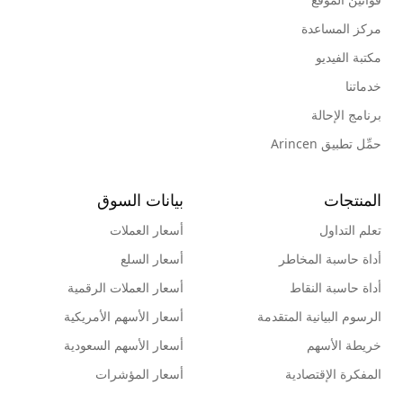
مركز المساعدة
مكتبة الفيديو
خدماتنا
برنامج الإحالة
حمِّل تطبيق Arincen
المنتجات
بيانات السوق
تعلم التداول
أسعار العملات
أداة حاسبة المخاطر
أسعار السلع
أداة حاسبة النقاط
أسعار العملات الرقمية
الرسوم البيانية المتقدمة
أسعار الأسهم الأمريكية
خريطة الأسهم
أسعار الأسهم السعودية
المفكرة الإقتصادية
أسعار المؤشرات