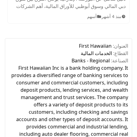
دبي المالي وسوق أبوظبي للأوراق المالية، أهم الشركات
المدرجة، الأصول المتاحة، ساعات التداول، وخطوات
منذ 4 أشهر
أسهم
الاستثمار للمبتدئين.
العنوان:
First Hawaiian
القطاع:
الخدمات المالية
الصناعة:
Banks - Regional
First Hawaiian Inc is a bank holding company. It
provides a diversified range of banking services to
consumer and commercial customers, including
deposit products, lending services, and wealth
management and trust services. The company
offers a variety of deposit products to its
customers, including checking and savings
accounts and other types of deposit accounts. It
provides commercial and industrial lending,
including auto dealer flooring, commercial real