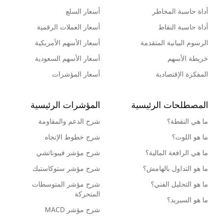
أداة حاسبة المخاطر
أسعار السلع
أداة حاسبة النقاط
أسعار العملات الرقمية
الرسوم البيانية المتقدمة
أسعار الأسهم الأمريكية
خريطة الأسهم
أسعار الأسهم السعودية
المفكرة الإقتصادية
أسعار المؤشرات
المصطلحات الرئيسية
المؤشرات الرئيسية
ما هي النقطة؟
شرح الدعم والمقاومة
ما هو اللوت؟
شرح خطوط الإتجاه
ما هي الرافعة المالية؟
شرح مؤشر فيبوناتشي
ما هو التداول بالهامش؟
شرح مؤشر ستوكاستيك
ما هو التحليل الفني؟
شرح مؤشر المتوسطات
المتحركة
ما هو السبريد؟
شرح مؤشر MACD