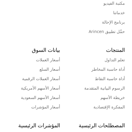
مكتبة الفيديو
خدماتنا
برنامج الإحالة
حمِّل تطبيق Arincen
المنتجات
بيانات السوق
تعلم التداول
أسعار العملات
أداة حاسبة المخاطر
أسعار السلع
أداة حاسبة النقاط
أسعار العملات الرقمية
الرسوم البيانية المتقدمة
أسعار الأسهم الأمريكية
خريطة الأسهم
أسعار الأسهم السعودية
المفكرة الإقتصادية
أسعار المؤشرات
المصطلحات الرئيسية
المؤشرات الرئيسية