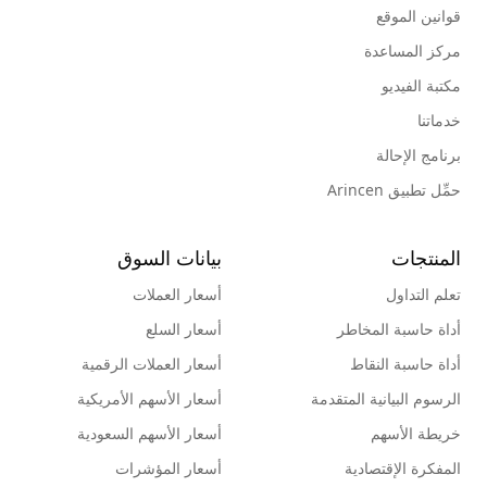
قوانين الموقع
مركز المساعدة
مكتبة الفيديو
خدماتنا
برنامج الإحالة
حمِّل تطبيق Arincen
المنتجات
بيانات السوق
تعلم التداول
أسعار العملات
أداة حاسبة المخاطر
أسعار السلع
أداة حاسبة النقاط
أسعار العملات الرقمية
الرسوم البيانية المتقدمة
أسعار الأسهم الأمريكية
خريطة الأسهم
أسعار الأسهم السعودية
المفكرة الإقتصادية
أسعار المؤشرات