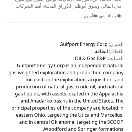
دبي المالي وسوق أبوظبي للأوراق المالية، أهم الشركات
المدرجة، الأصول المتاحة، ساعات التداول، وخطوات
منذ 4 أشهر
أسهم
الاستثمار للمبتدئين.
العنوان:
Gulfport Energy Corp
القطاع:
الطاقة
الصناعة:
Oil & Gas E&P
Gulfport Energy Corp is an independent natural
gas-weighted exploration and production company
focused on the exploration, acquisition, and
production of natural gas, crude oil, and natural
gas liquids, with assets located in the Appalachia
and Anadarko basins in the United States. The
principal properties of the company are located in
eastern Ohio, targeting the Utica and Marcellus,
and in central Oklahoma, targeting the SCOOP
Woodford and Springer formations.