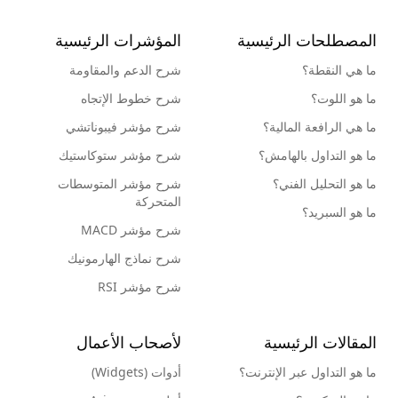
المصطلحات الرئيسية
المؤشرات الرئيسية
ما هي النقطة؟
شرح الدعم والمقاومة
ما هو اللوت؟
شرح خطوط الإتجاه
ما هي الرافعة المالية؟
شرح مؤشر فيبوناتشي
ما هو التداول بالهامش؟
شرح مؤشر ستوكاستيك
ما هو التحليل الفني؟
شرح مؤشر المتوسطات
المتحركة
ما هو السبريد؟
شرح مؤشر MACD
شرح نماذج الهارمونيك
شرح مؤشر RSI
المقالات الرئيسية
لأصحاب الأعمال
ما هو التداول عبر الإنترنت؟
أدوات (Widgets)