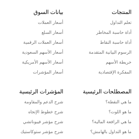
المنتجات
بيانات السوق
تعلم التداول
أسعار العملات
أداة حاسبة المخاطر
أسعار السلع
أداة حاسبة النقاط
أسعار العملات الرقمية
الرسوم البيانية المتقدمة
أسعار الأسهم السعودية
خريطة الأسهم
أسعار الأسهم الأمريكية
المفكرة الإقتصادية
أسعار المؤشرات
المصطلحات الرئيسية
المؤشرات الرئيسية
ما هي النقطة؟
شرح الدعم والمقاومة
ما هو اللوت؟
شرح خطوط الإتجاه
ما هي الرافعة المالية؟
شرح مؤشر فيبوناتشي
ما هو التداول بالهامش؟
شرح مؤشر ستوكاستيك