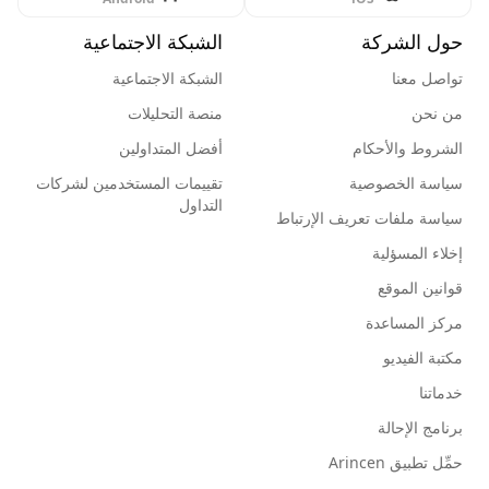
حول الشركة
الشبكة الاجتماعية
تواصل معنا
الشبكة الاجتماعية
من نحن
منصة التحليلات
الشروط والأحكام
أفضل المتداولين
سياسة الخصوصية
تقييمات المستخدمين لشركات
التداول
سياسة ملفات تعريف الإرتباط
إخلاء المسؤلية
قوانين الموقع
مركز المساعدة
مكتبة الفيديو
خدماتنا
برنامج الإحالة
حمِّل تطبيق Arincen