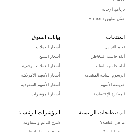
برنامج الإحالة
حمِّل تطبيق Arincen
المنتجات
بيانات السوق
تعلم التداول
أسعار العملات
أداة حاسبة المخاطر
أسعار السلع
أداة حاسبة النقاط
أسعار العملات الرقمية
الرسوم البيانية المتقدمة
أسعار الأسهم الأمريكية
خريطة الأسهم
أسعار الأسهم السعودية
المفكرة الإقتصادية
أسعار المؤشرات
المصطلحات الرئيسية
المؤشرات الرئيسية
ما هي النقطة؟
شرح الدعم والمقاومة
ما هو اللوت؟
شرح خطوط الإتجاه