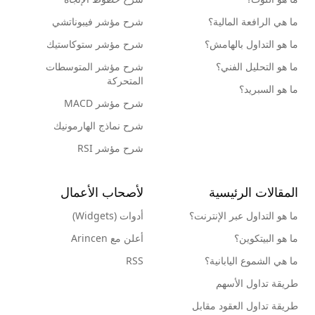
ما هي الرافعة المالية؟
شرح مؤشر فيبوناتشي
ما هو التداول بالهامش؟
شرح مؤشر ستوكاستيك
ما هو التحليل الفني؟
شرح مؤشر المتوسطات
المتحركة
ما هو السبريد؟
شرح مؤشر MACD
شرح نماذج الهارمونيك
شرح مؤشر RSI
المقالات الرئيسية
لأصحاب الأعمال
ما هو التداول عبر الإنترنت؟
أدوات (Widgets)
ما هو البيتكوين؟
أعلن مع Arincen
ما هي الشموع اليابانية؟
RSS
طريقة تداول الأسهم
طريقة تداول العقود مقابل