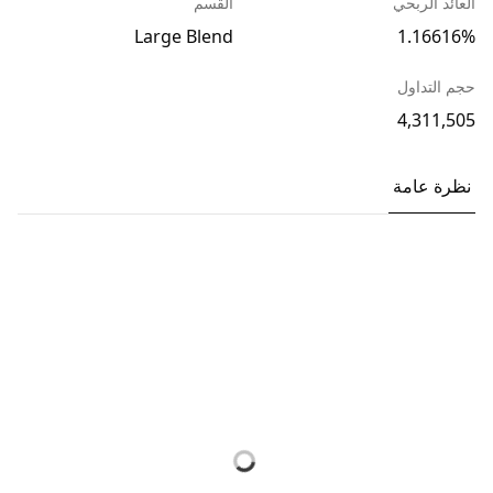
العائد الربحي
القسم
Large Blend
1.16616%
حجم التداول
4,311,505
نظرة عامة