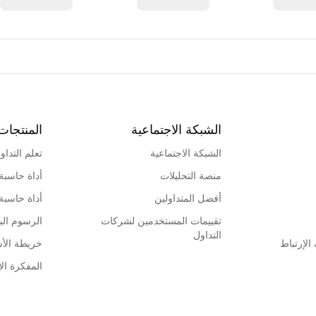
الشبكة الاجتماعية
المنتجات
الشبكة الاجتماعية
تعلم التداو
منصة التحليلات
أداة حاسبة
أفضل المتداولين
أداة حاسبة
تقييمات المستخدمين لشركات
الرسوم البي
التداول
لإرتباط
خريطة الأ
المفكرة الإ