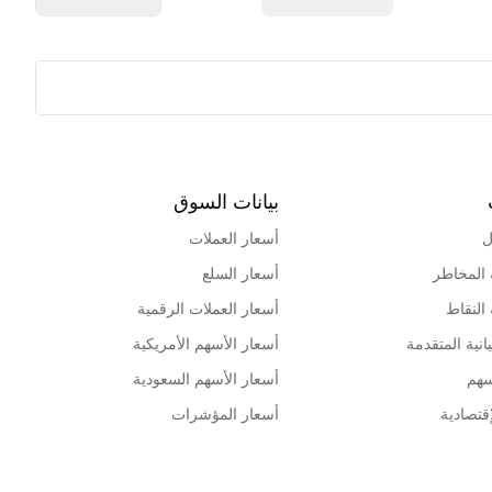
بيانات السوق
ل
أسعار العملات
 المخاطر
أسعار السلع
 النقاط
أسعار العملات الرقمية
انية المتقدمة
أسعار الأسهم الأمريكية
سهم
أسعار الأسهم السعودية
قتصادية
أسعار المؤشرات