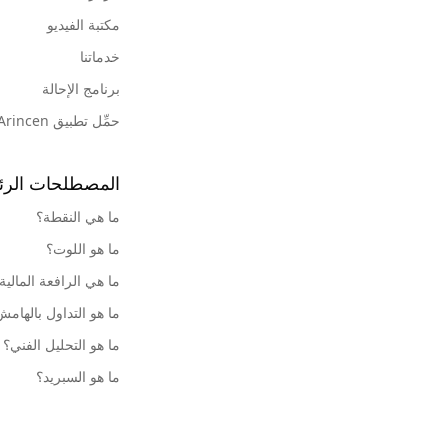
مكتبة الفيديو
خدماتنا
برنامج الإحالة
حمِّل تطبيق Arincen
المصطلحات الرئ
ما هي النقطة؟
ما هو اللوت؟
ما هي الرافعة المالية
ما هو التداول بالهام
ما هو التحليل الفني؟
ما هو السبريد؟