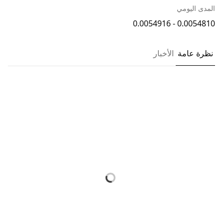
المدى اليومي
0.0054810 - 0.0054916
نظرة عامة
الأخبار