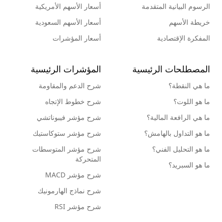
الرسوم البيانية المتقدمة
أسعار الأسهم الأمريكية
خريطة الأسهم
أسعار الأسهم السعودية
المفكرة الإقتصادية
أسعار المؤشرات
المصطلحات الرئيسية
المؤشرات الرئيسية
ما هي النقطة؟
شرح الدعم والمقاومة
ما هو اللوت؟
شرح خطوط الإتجاه
ما هي الرافعة المالية؟
شرح مؤشر فيبوناتشي
ما هو التداول بالهامش؟
شرح مؤشر ستوكاستيك
ما هو التحليل الفني؟
شرح مؤشر المتوسطات
المتحركة
ما هو السبريد؟
شرح مؤشر MACD
شرح نماذج الهارمونيك
شرح مؤشر RSI