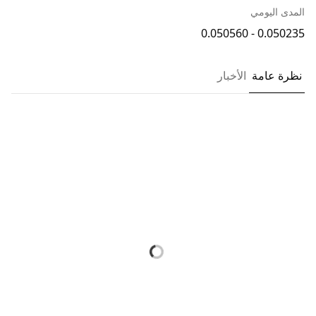
المدى اليومي
0.050235 - 0.050560
نظرة عامة
الأخبار