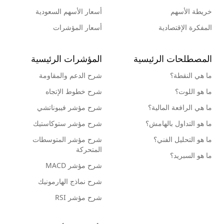
خريطة الأسهم
أسعار الأسهم السعودية
المفكرة الإقتصادية
أسعار المؤشرات
المصطلحات الرئيسية
المؤشرات الرئيسية
ما هي النقطة؟
شرح الدعم والمقاومة
ما هو اللوت؟
شرح خطوط الإتجاه
ما هي الرافعة المالية؟
شرح مؤشر فيبوناتشي
ما هو التداول بالهامش؟
شرح مؤشر ستوكاستيك
ما هو التحليل الفني؟
شرح مؤشر المتوسطات
المتحركة
ما هو السبريد؟
شرح مؤشر MACD
شرح نماذج الهارمونيك
شرح مؤشر RSI