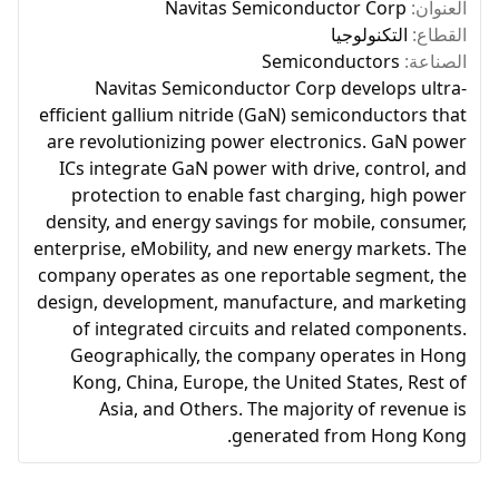
العنوان:
Navitas Semiconductor Corp
القطاع:
التكنولوجيا
الصناعة:
Semiconductors
Navitas Semiconductor Corp develops ultra-
efficient gallium nitride (GaN) semiconductors that
are revolutionizing power electronics. GaN power
ICs integrate GaN power with drive, control, and
protection to enable fast charging, high power
density, and energy savings for mobile, consumer,
enterprise, eMobility, and new energy markets. The
company operates as one reportable segment, the
design, development, manufacture, and marketing
of integrated circuits and related components.
Geographically, the company operates in Hong
Kong, China, Europe, the United States, Rest of
Asia, and Others. The majority of revenue is
generated from Hong Kong.