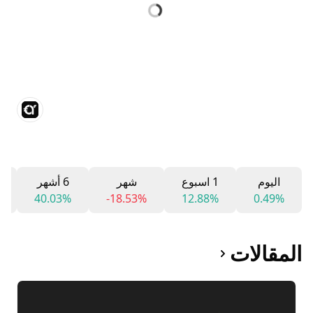
اليوم
1 اسبوع
شهر
6 أشهر
40.03%
-18.53%
12.88%
0.49%
المقالات