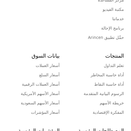
مكتبة الفيديو
خدماتنا
برنامج الإحالة
حمِّل تطبيق Arincen
المنتجات
بيانات السوق
تعلم التداول
أسعار العملات
أداة حاسبة المخاطر
أسعار السلع
أداة حاسبة النقاط
أسعار العملات الرقمية
الرسوم البيانية المتقدمة
أسعار الأسهم الأمريكية
خريطة الأسهم
أسعار الأسهم السعودية
المفكرة الإقتصادية
أسعار المؤشرات
المصطلحات الرئيسية
المؤشرات الرئيسية