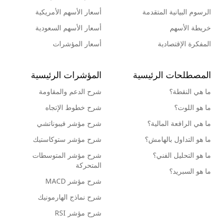
الرسوم البيانية المتقدمة
أسعار الأسهم الأمريكية
خريطة الأسهم
أسعار الأسهم السعودية
المفكرة الإقتصادية
أسعار المؤشرات
المصطلحات الرئيسية
المؤشرات الرئيسية
ما هي النقطة؟
شرح الدعم والمقاومة
ما هو اللوت؟
شرح خطوط الإتجاه
ما هي الرافعة المالية؟
شرح مؤشر فيبوناتشي
ما هو التداول بالهامش؟
شرح مؤشر ستوكاستيك
ما هو التحليل الفني؟
شرح مؤشر المتوسطات
المتحركة
ما هو السبريد؟
شرح مؤشر MACD
شرح نماذج الهارمونيك
شرح مؤشر RSI