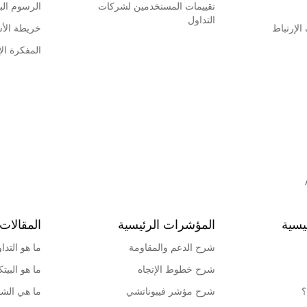
تقييمات المستخدمين لشركات
الرسوم البي
التداول
لإرتباط
خريطة الأ
المفكرة الإ
يسية
المؤشرات الرئيسية
المقالات 
شرح الدعم والمقاومة
ما هو التدا
شرح خطوط الإتجاه
ما هو البيت
؟
شرح مؤشر فيبوناتشي
ما هي الشمو