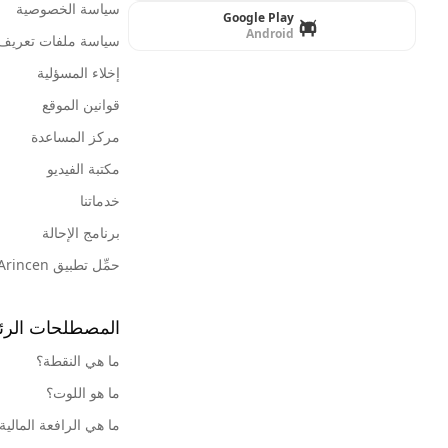
سياسة الخصوصية
Google Play
Android
سياسة ملفات تعريف ا
إخلاء المسؤلية
قوانين الموقع
مركز المساعدة
مكتبة الفيديو
خدماتنا
برنامج الإحالة
حمِّل تطبيق Arincen
المصطلحات الرئ
ما هي النقطة؟
ما هو اللوت؟
ما هي الرافعة المالية