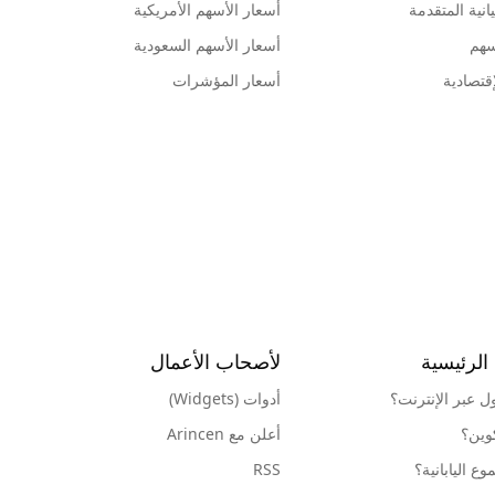
انية المتقدمة
أسعار الأسهم الأمريكية
سهم
أسعار الأسهم السعودية
قتصادية
أسعار المؤشرات
الرئيسية
لأصحاب الأعمال
ول عبر الإنترنت؟
أدوات (Widgets)
كوين؟
أعلن مع Arincen
ع اليابانية؟
RSS