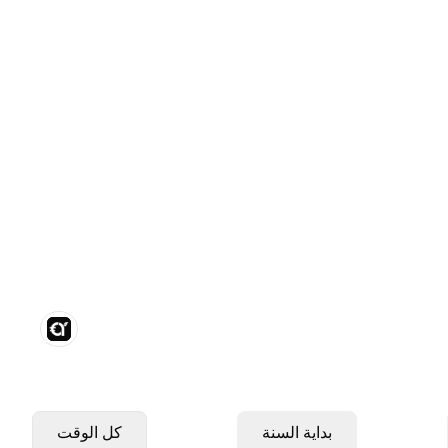
بداية السنة
كل الوقت