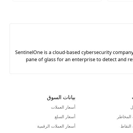
SentinelOne is a cloud-based cybersecurity company sp
pane of glass for an enterprise to detect and r
بيانات السوق
ل
أسعار العملات
 المخاطر
أسعار السلع
 النقاط
أسعار العملات الرقمية