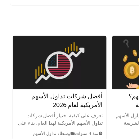
هم؟
أفضل شركات تداول الأسهم
ة
الأمريكية لعام 2026
اول الأسهم
تعرف على كيفية اختيار أفضل شركات
الشريعة
تداول الأسهم الأمريكية لهذا العام، بناء على
شطة في
بحث شامل ودراسة لموقع أرينسن.
منذ 4 سنوات
وسطاء تداول الأسهم
والمسموح