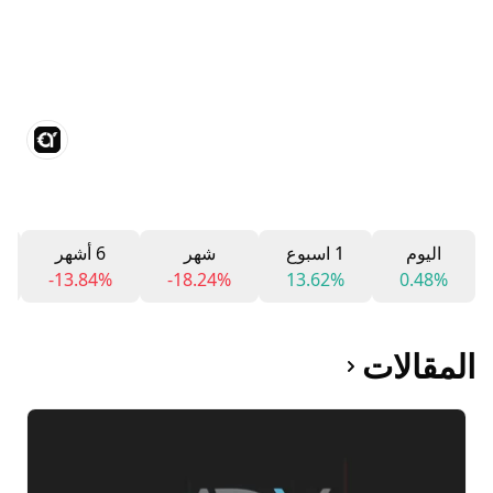
اليوم
1 اسبوع
شهر
6 أشهر
-13.84%
-18.24%
13.62%
0.48%
المقالات