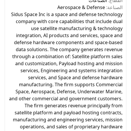
القطاع:
الصناعات
الصناعة:
Aerospace & Defense
Sidus Space Inc is a space and defense technology
company with core capabilities that include dual
use satellite manufacturing & technology
integration, AI products and services, space and
defense hardware components and space-based
data solutions. The company generates revenue
through a combination of: Satellite platform sales
and customization, Payload hosting and mission
services, Engineering and systems integration
services, and Space and defense hardware
manufacturing. The firm supports Commercial
Space, Aerospace, Defense, Underwater Marine,
and other commercial and government customers.
The firm generates revenue principally from
satellite platform and payload hosting contracts,
manufacturing and engineering services, mission
operations, and sales of proprietary hardware