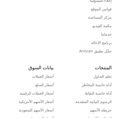
إخلاء المسؤلية
قوانين الموقع
مركز المساعدة
مكتبة الفيديو
خدماتنا
برنامج الإحالة
حمِّل تطبيق Arincen
المنتجات
بيانات السوق
تعلم التداول
أسعار العملات
أداة حاسبة المخاطر
أسعار السلع
أداة حاسبة النقاط
أسعار العملات الرقمية
الرسوم البيانية المتقدمة
أسعار الأسهم الأمريكية
خريطة الأسهم
أسعار الأسهم السعودية