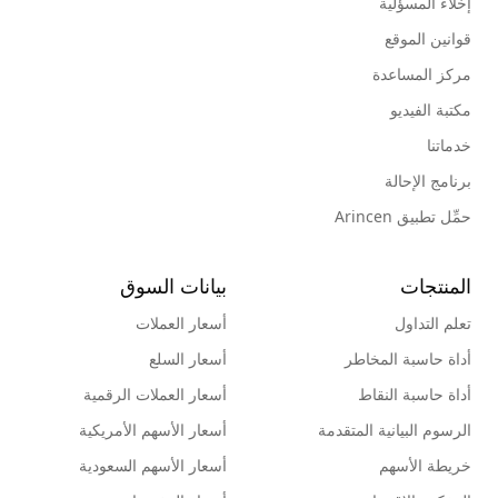
إخلاء المسؤلية
قوانين الموقع
مركز المساعدة
مكتبة الفيديو
خدماتنا
برنامج الإحالة
حمِّل تطبيق Arincen
المنتجات
بيانات السوق
تعلم التداول
أسعار العملات
أداة حاسبة المخاطر
أسعار السلع
أداة حاسبة النقاط
أسعار العملات الرقمية
الرسوم البيانية المتقدمة
أسعار الأسهم الأمريكية
خريطة الأسهم
أسعار الأسهم السعودية