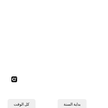
بداية السنة
كل الوقت