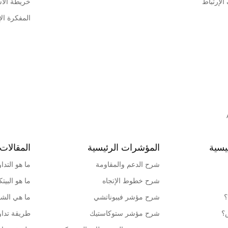
لإرتباط
خريطة الأ
المفكرة الإ
يسية
المؤشرات الرئيسية
المقالات 
شرح الدعم والمقاومة
ما هو التدا
شرح خطوط الإتجاه
ما هو البيت
؟
شرح مؤشر فيبوناتشي
ما هي الشمو
ش؟
شرح مؤشر ستوكاستيك
طريقة تداو