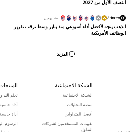
النصف الأول من 2027
Arincen
منذ يومين
الذهب يتجه لأفضل أداء أسبوعي منذ يناير وسط ترقب تقرير
الوظائف الأمريكية
المزيد
الشبكة الاجتماعية
المنتجات
الشبكة الاجتماعية
تعلم التداو
منصة التحليلات
أداة حاسبة
أفضل المتداولين
أداة حاسبة
تقييمات المستخدمين لشركات
الرسوم البي
التداول