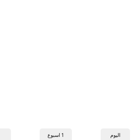
اليوم
1 اسبوع