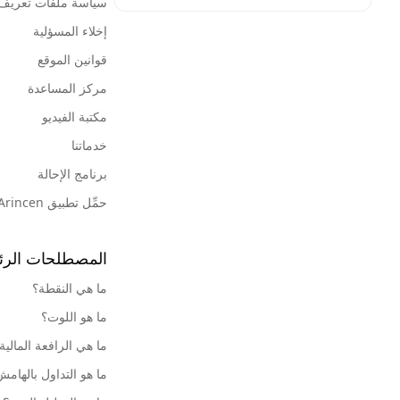
سياسة ملفات تعريف ا
إخلاء المسؤلية
قوانين الموقع
مركز المساعدة
مكتبة الفيديو
خدماتنا
برنامج الإحالة
حمِّل تطبيق Arincen
المصطلحات الرئ
ما هي النقطة؟
ما هو اللوت؟
ما هي الرافعة المالية
ما هو التداول بالهام