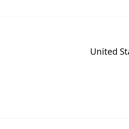
United St